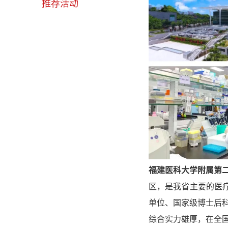
推荐活动
福建医科大学附属第
区，是我省主要的医
单位、国家级博士后科
综合实力雄厚，在全国