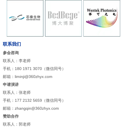
联系我们
参会咨询
联系人：李老师
手机：180 1971 3070（微信同号）
邮箱：liminji@360zhyx.com
申请演讲
联系人：张老师
手机：177 2132 5659（微信同号）
邮箱：zhangqin@360zhyx.com
赞助合作
联系人：郭老师