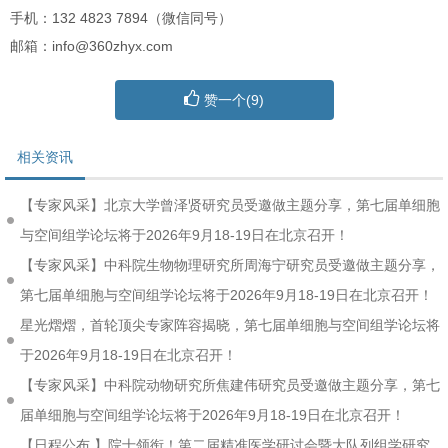
手机：132 4823 7894（微信同号）
邮箱：info@360zhyx.com
赞一个(
9
)
相关资讯
【专家风采】北京大学曾泽贤研究员受邀做主题分享，第七届单细胞
与空间组学论坛将于2026年9月18-19日在北京召开！
【专家风采】中科院生物物理研究所周海宁研究员受邀做主题分享，
第七届单细胞与空间组学论坛将于2026年9月18-19日在北京召开！
星光熠熠，首轮顶尖专家阵容揭晓，第七届单细胞与空间组学论坛将
于2026年9月18-19日在北京召开！
【专家风采】中科院动物研究所焦建伟研究员受邀做主题分享，第七
届单细胞与空间组学论坛将于2026年9月18-19日在北京召开！
【日程公布 】院士领衔！第二届精准医学研讨会暨大队列组学研究