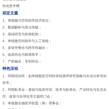
转化医学网
拟定主题
1、单细胞与空间组学技术前沿；
2、数据解析与算法突破；
3、基础研究与疾病机制；
4、单细胞空间组学与人工智能；
5、多组学整合与跨学科融合；
6、临床转化与精准医学；
7、产医融合，专利转化；
特色活动
1、同期培训班：如单细胞及空间转录组测序研究策略与生信分析培训
班等；
2、同期私享会：基础与临床对话、技术与标准化、产业转化与生态合
作、政策与全球化等主题闭门会；
3、单细胞生物医学联盟（筹）理事会；