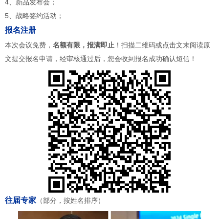
4、新品发布会；
5、战略签约活动；
报名注册
本次会议免费，
名额有限，报满即止
！扫描二维码或点击文末阅读原
文提交报名申请，经审核通过后，您会收到报名成功确认短信！
往届专家
（部分，按姓名排序）