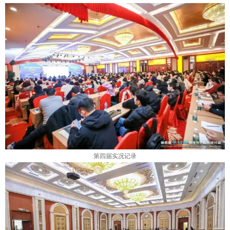
第四届实况记录