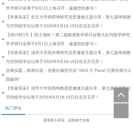
学术研讨会将于8月1日上海召开，诚邀您的参与！
【专家风采】北京大学韩西坤研究员受邀做主题分享，第七届单细胞
与空间组学论坛将于2026年9月18-19日在北京召开！
【倒计时3天 】院士领衔！第二届精准医学研讨会暨大队列组学研究
学术研讨会将于8月1日上海召开，诚邀您的参与！
【专家风采】清华大学高亦博研究员受邀做主题分享，第七届单细胞
与空间组学论坛将于2026年9月18-19日在北京召开！
合规实践，精准论道：安捷伦邀您共议“ NGS 大 Panel 注册合规与入
院破局”
【专家风采】清华大学张四纯教授受邀做主题分享，第七届单细胞与
空间组学论坛将于2026年9月18-19日在北京召开！
热门评论
还没有人评论，赶快抢个沙发