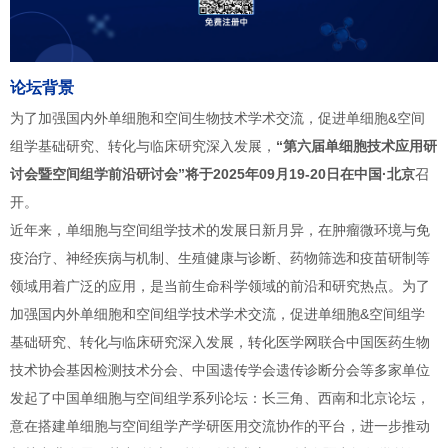
论坛背景
为了加强国内外单细胞和空间生物技术学术交流，促进单细胞&空间
组学基础研究、转化与临床研究深入发展，
“第六届单细胞技术应用研
讨会暨空间组学前沿研讨会”将于2025年09月19-20日在中国·北京
召
开。
近年来，单细胞与空间组学技术的发展日新月异，在肿瘤微环境与免
疫治疗、神经疾病与机制、生殖健康与诊断、药物筛选和疫苗研制等
领域用着广泛的应用，是当前生命科学领域的前沿和研究热点。为了
加强国内外单细胞和空间组学技术学术交流，促进单细胞&空间组学
基础研究、转化与临床研究深入发展，转化医学网联合中国医药生物
技术协会基因检测技术分会、中国遗传学会遗传诊断分会等多家单位
发起了中国单细胞与空间组学系列论坛：长三角、西南和北京论坛，
意在搭建单细胞与空间组学产学研医用交流协作的平台，进一步推动