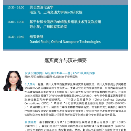
嘉宾简介与演讲摘要