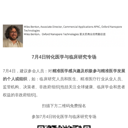
7月4日转化医学与临床研究专场
7月4日，建议参会人员：对
精准医学感兴趣及积极参与精准医学发展
的个人或组织
，如：临床研究人员和医生、精准医疗行业从业人员、
监管机构、决策者、非政府组织[包括关注全球健康、临床学会和患者
权益的非政府组织]。
扫描下方二维码
免费报名
参加7月4日转化医学与临床研究专场