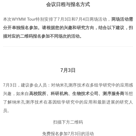
会议日程与报名方式
本次WYMM Tour特别安排了7月3日和7月4日两场活动，
两场活动需
分开单独报名参加。请根据您的兴趣和研究方向，结合以下建议，扫
描对应的二维码报名参加不同场次的活动。
7月3日
7
月3日，建议参会人员：对纳米孔测序技术在多组学研究中的应用感
兴趣，如来自
高校院所、科研机构、生物技术公司、测序服务商
等想
了解纳米孔测序技术在基因组学研究中的应用和最新进展的研究人
员。
扫描下方二维码
免费报名参加7月3日的活动