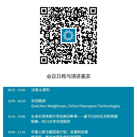
会议日程与演讲嘉宾