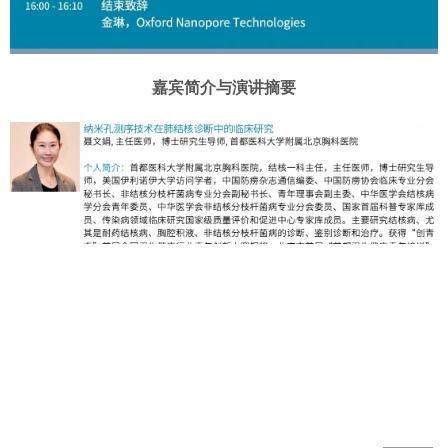
嘉宾简介与演讲摘要