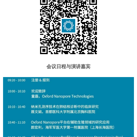
会议日程与演讲嘉宾