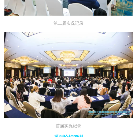
第二届实况记录
首届实况记录