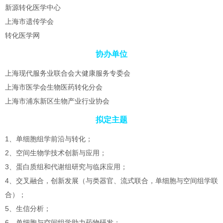
新源转化医学中心
上海市遗传学会
转化医学网
协办单位
上海现代服务业联合会大健康服务专委会
上海市医学会生物医药转化分会
上海市浦东新区生物产业行业协会
拟定主题
1、单细胞组学前沿与转化；
2、空间生物学技术创新与应用；
3、蛋白质组和代谢组研究与临床应用；
4、交叉融合，创新发展（与类器官、流式联合，单细胞与空间组学联
合）；
5、生信分析；
6、单细胞与空间组学助力药物研发；