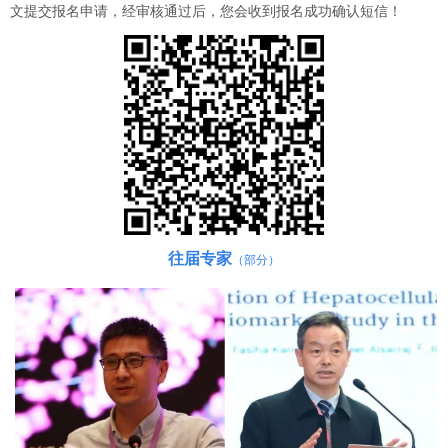
文提交报名申请，经审核通过后，您会收到报名成功确认短信！
往届专家
（部分）