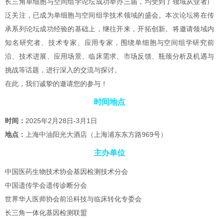
长三角单细胞与空间组学论坛成功举办三届，均受到了领域从业者广
泛关注，已成为单细胞与空间组学技术领域的盛会。本次论坛将在传
承系列论坛成功经验的基础上，继往开来，开拓创新。将邀请领域内
知名研究者、技术专家、应用专家，围绕单细胞与空间组学研究前
沿、技术进展、应用场景、临床需求、市场反馈、瓶颈分析及机遇与
挑战等话题，进行深入的交流与探讨。
在此，我们诚挚的邀请您的参与！
时间地点
时间：
2025年2月28日-3月1日
地点：
上海中油阳光大酒店（上海浦东东方路969号）
主办单位
中国医药生物技术协会基因检测技术分会
中国遗传学会遗传诊断分会
世界华人医师协会前沿科技与临床转化专委会
长三角一体化基因检测联盟