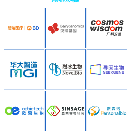
系列论坛鸣谢