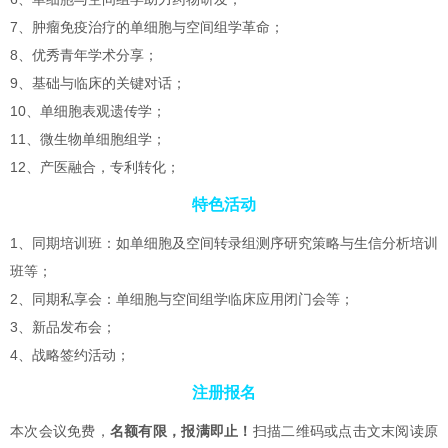
7、肿瘤免疫治疗的单细胞与空间组学革命；
8、优秀青年学术分享；
9、基础与临床的关键对话；
10、单细胞表观遗传学；
11、微生物单细胞组学；
12、产医融合，专利转化；
特色活动
1、同期培训班：如单细胞及空间转录组测序研究策略与生信分析培训
班等；
2、同期私享会：单细胞与空间组学临床应用闭门会等；
3、新品发布会；
4、战略签约活动；
注册报名
本次会议免费，
名额有限，报满即止！
扫描二维码或点击文末阅读原