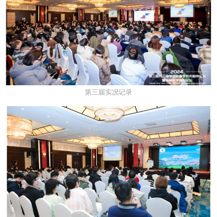
第三届实况记录