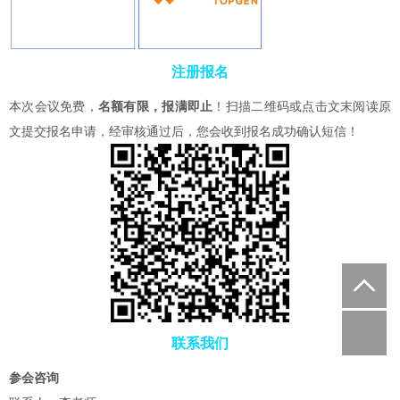
注册报名
本次会议免费，
名额有限，报满即止
！扫描二维码或点击文末阅读原
文提交报名申请，经审核通过后，您会收到报名成功确认短信！
联系我们
参会咨询