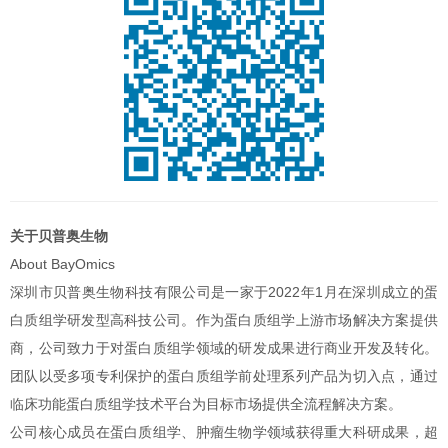
关于贝普奥生物
About BayOmics
深圳市贝普奥生物科技有限公司是一家于2022年1月在深圳成立的蛋
白质组学研发型高科技公司。作为蛋白质组学上游市场解决方案提供
商，公司致力于对蛋白质组学领域的研发成果进行商业开发及转化。
团队以受多项专利保护的蛋白质组学前处理系列产品为切入点，通过
临床功能蛋白质组学技术平台为目标市场提供全流程解决方案。
公司核心成员在蛋白质组学、肿瘤生物学领域获得重大科研成果，超