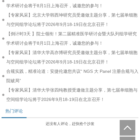
学术研讨会将于8月1日上海召开，诚邀您的参与！
【专家风采】北京大学韩西坤研究员受邀做主题分享，第七届单细胞
与空间组学论坛将于2026年9月18-19日在北京召开！
【倒计时3天 】院士领衔！第二届精准医学研讨会暨大队列组学研究
学术研讨会将于8月1日上海召开，诚邀您的参与！
【专家风采】清华大学高亦博研究员受邀做主题分享，第七届单细胞
与空间组学论坛将于2026年9月18-19日在北京召开！
合规实践，精准论道：安捷伦邀您共议“ NGS 大 Panel 注册合规与入
院破局”
【专家风采】清华大学张四纯教授受邀做主题分享，第七届单细胞与
空间组学论坛将于2026年9月18-19日在北京召开！
热门评论
还没有人评论，赶快抢个沙发