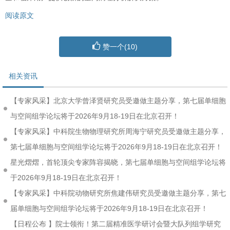
阅读原文
赞一个(
10
)
相关资讯
【专家风采】北京大学曾泽贤研究员受邀做主题分享，第七届单细胞
与空间组学论坛将于2026年9月18-19日在北京召开！
【专家风采】中科院生物物理研究所周海宁研究员受邀做主题分享，
第七届单细胞与空间组学论坛将于2026年9月18-19日在北京召开！
星光熠熠，首轮顶尖专家阵容揭晓，第七届单细胞与空间组学论坛将
于2026年9月18-19日在北京召开！
【专家风采】中科院动物研究所焦建伟研究员受邀做主题分享，第七
届单细胞与空间组学论坛将于2026年9月18-19日在北京召开！
【日程公布 】院士领衔！第二届精准医学研讨会暨大队列组学研究