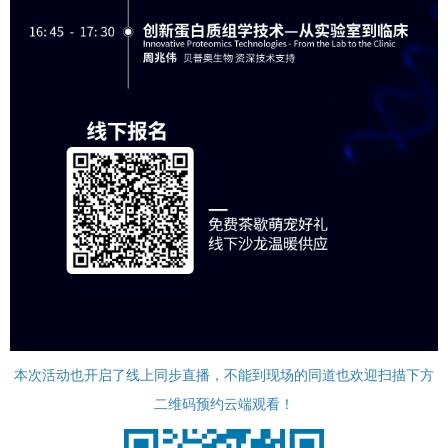
本次活动也开启了线上同步直播，不能到现场的同道也欢迎扫描下方
二维码预约云端观看！