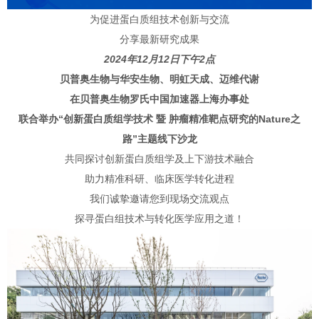
为促进蛋白质组技术创新与交流
分享最新研究成果
2024年12月12日下午2点
贝普奥生物与华安生物、明虹天成、迈维代谢
在贝普奥生物罗氏中国加速器上海办事处
联合举办“创新蛋白质组学技术 暨 肿瘤精准靶点研究的Nature之
路”主题线下沙龙
共同探讨创新蛋白质组学及上下游技术融合
助力精准科研、临床医学转化进程
我们诚挚邀请您到现场交流观点
探寻蛋白组技术与转化医学应用之道！