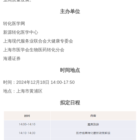
主办单位
转化医学网
新源转化医学中心
上海现代服务业联合会大健康专委会
上海市医学会生物医药转化分会
海通证券
时间地点
时间：2024年12月18日 14:00-17:50
地点：上海市黄浦区
拟定日程