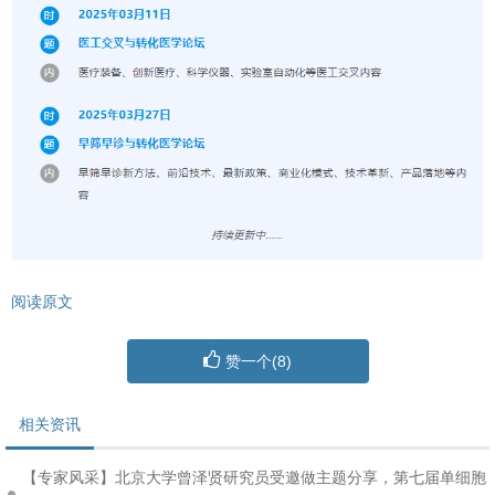
阅读原文
赞一个(
8
)
相关资讯
【专家风采】北京大学曾泽贤研究员受邀做主题分享，第七届单细胞