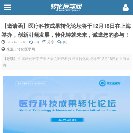
【邀请函】医疗科技成果转化论坛将于12月18日在上海
举办，创新引领发展，转化铸就未来，诚邀您的参与！
2024-11-18
(
8
)
分享
(0)
来源：转化医学网
【导读】
中国转化医学产业大会之医疗科技成果转化论坛将于12月18日在上海举
办