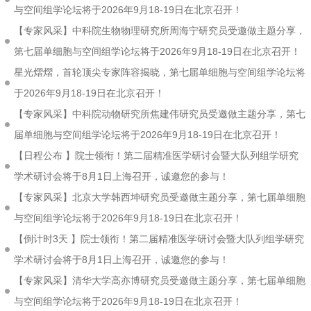
与空间组学论坛将于2026年9月18-19日在北京召开！
【专家风采】中科院生物物理研究所周海宁研究员受邀做主题分享，
第七届单细胞与空间组学论坛将于2026年9月18-19日在北京召开！
星光熠熠，首轮顶尖专家阵容揭晓，第七届单细胞与空间组学论坛将
于2026年9月18-19日在北京召开！
【专家风采】中科院动物研究所焦建伟研究员受邀做主题分享，第七
届单细胞与空间组学论坛将于2026年9月18-19日在北京召开！
【日程公布 】院士领衔！第二届精准医学研讨会暨大队列组学研究
学术研讨会将于8月1日上海召开，诚邀您的参与！
【专家风采】北京大学韩西坤研究员受邀做主题分享，第七届单细胞
与空间组学论坛将于2026年9月18-19日在北京召开！
【倒计时3天 】院士领衔！第二届精准医学研讨会暨大队列组学研究
学术研讨会将于8月1日上海召开，诚邀您的参与！
【专家风采】清华大学高亦博研究员受邀做主题分享，第七届单细胞
与空间组学论坛将于2026年9月18-19日在北京召开！