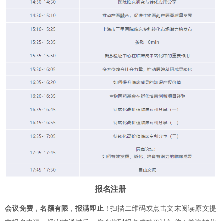
报名注册
会议免费，名额有限
，
报满即止
！扫描二维码或点击文末阅读原文提