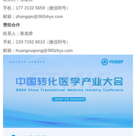
手机：177 2132 5659（微信同号）
邮箱：zhangqin@360zhyx.com
赞助合作
联系人：黄老师
手机：133 7192 8010（微信同号）
邮箱：huangxuqiong@360zhyx.com