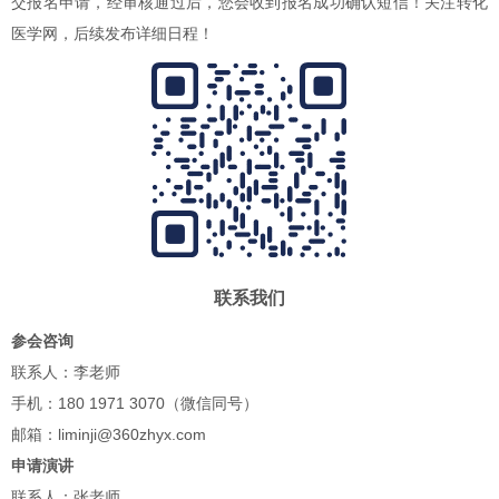
交报名申请，经审核通过后，您会收到报名成功确认短信！关注转化
医学网，后续发布详细日程！
联系我们
参会咨询
联系人：李老师
手机：180 1971 3070（微信同号）
邮箱：liminji@360zhyx.com
申请演讲
联系人：张老师