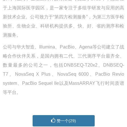
于上海国际医学园区，是一家专注于多组学研发与应用的高
新技术企业。公司致力于“第四方检测服务”，为第三方医学检
验所、生物企业、科研机构提供多、快、好、省的测序和检
测服务。
公司与华大智造、Illumina、PacBio、Agena等公司建立了战
略合作伙伴关系，是国内拥有二代、三代测序平台最齐全、
数量最多的公司之一，包括DNBSEQ-T20x2、DNBSEQ-
T7、NovaSeq X Plus、NovaSeq 6000、PacBio Revio
system、PacBio Sequel IIe以及MassARRAY飞行时间质谱
等平台。
赞一个(
29
)