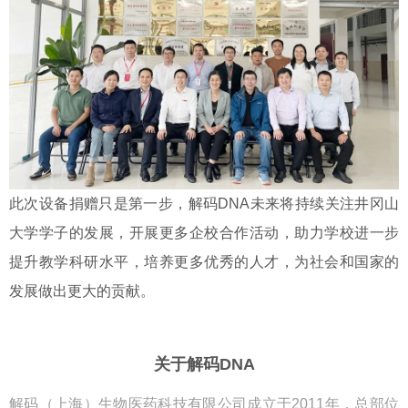
此次设备捐赠只是第一步，解码DNA未来将持续关注井冈山
大学学子的发展，开展更多企校合作活动，助力学校进一步
提升教学科研水平，培养更多优秀的人才，为社会和国家的
发展做出更大的贡献。
关于解码DNA
解码（上海）生物医药科技有限公司成立于2011年，总部位