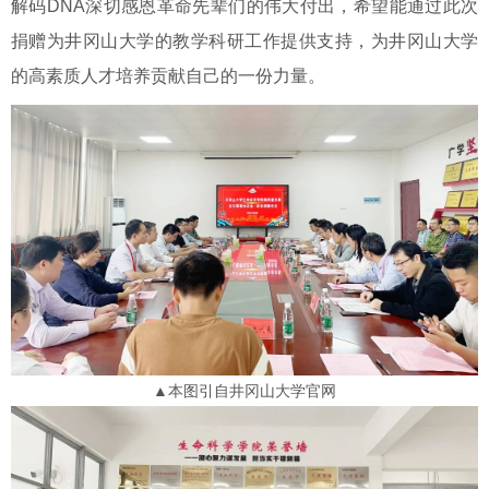
解码DNA深切感恩革命先辈们的伟大付出，希望能通过此次
捐赠为井冈山大学的教学科研工作提供支持，为井冈山大学
的高素质人才培养贡献自己的一份力量。
▲本图引自井冈山大学官网