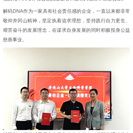
解码DNA作为一家具有社会责任感的企业，一直以来都非常
敬仰井冈山精神，坚定执着追求理想，坚持践行自力更生、
艰苦奋斗的发展理念，在谋求自身发展的同时积极投身公益
慈善事业。