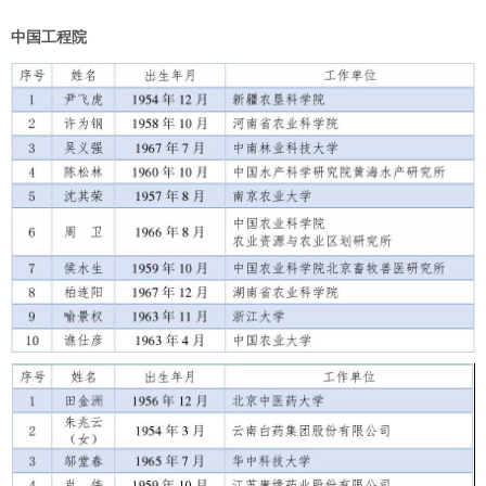
中国工程院