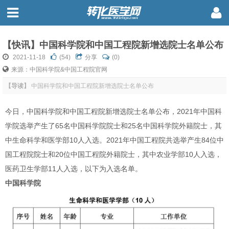
【快讯】中国科学院和中国工程院新增选院士名单公布
2021-11-18
(
54
)
分享
(0)
来源：中国科学院&中国工程院官网
【导读】
中国科学院和中国工程院新增选院士名单公布
今日，中国科学院和中国工程院新增选院士名单公布，2021年中国科
学院选举产生了65名中国科学院院士和25名中国科学院外籍院士，其
中生命科学和医学部10人入选。2021年中国工程院共选举产生84位中
国工程院院士和20位中国工程院外籍院士，其中农业学部10人入选，
医药卫生学部11人入选，以下为入选名单。
中国科学院