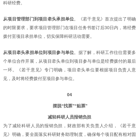
科研经费。
从项目管理部门到项目牵头承担单位
。《若干意见》首次提出了明确
的时限要求，要求项目管理部门在项目任务书签订后30日内，将经费
拨付至项目承担单位，切实保障科研活动需要。
从项目牵头承担单位到项目参与单位
。据了解，科研工作往往需要多
个单位合作开展，从项目牵头单位到项目参与单位是经费拨付的最后
一环。《若干意见》专门明确，项目牵头单位要根据项目负责人意
见，及时将经费拨付至项目参与单位。
04
摆脱“找票”“贴票”
减轻科研人员报销负担
为了减轻科研人员的报销负担，财政部有关负责人介绍，《若干意
见》明确，要全面落实科研财务助理制度，确保每个项目配有相对固