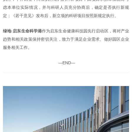
虑本单位实际情况，并与科研人员充分协商后，确定是否执行新规
定；《若干意见》发布后，新立项的科研项目按照新规定执行。
绿地·启东生命科学港
作为启东生命健康科技园先行启动区，将对产业
趋势和相关政策保持密切关注，致力于满足企业需求、做好园区企业
服务相关工作。
—END—