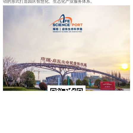
动的形式打造园区智慧化、生态化产业服务体系。