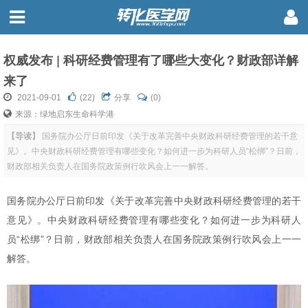
权威发布 | 科研经费管理有了哪些大变化？财政部详解
来了
2021-09-01
(
22
)
分享
(0)
来源：绿地启东生命科学港
【导读】
国务院办公厅日前印发《关于改革完善中央财政科研经费管理的若干意
见》。中央财政科研经费管理有哪些变化？如何进一步为科研人员“松绑”？日前，
财政部相关负责人在国务院政策例行吹风会上一一解答。
国务院办公厅日前印发《关于改革完善中央财政科研经费管理的若干
意见》。中央财政科研经费管理有哪些变化？如何进一步为科研人
员“松绑”？日前，财政部相关负责人在国务院政策例行吹风会上一一
解答。