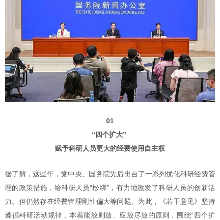
01
“四个扩大”
赋予科研人员更大的经费使用自主权
据了解，这些年，党中央、国务院先后出台了一系列优化科研经费管
理的政策措施，给科研人员“松绑”，有力地激发了科研人员的创新活
力。但仍然存在经费管理刚性偏大等问题。为此，《若干意见》坚持
遵循科研活动规律，本着能放则放、应放尽放的原则，围绕“四个扩