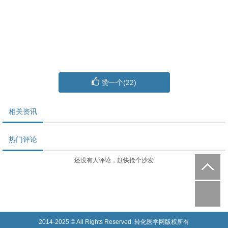
赞一个(
22
)
相关资讯
热门评论
还没有人评论，赶快抢个沙发
2014-2025 © All Rights Reserved. 转化医学网版权所有