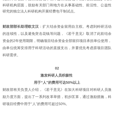
科研机构层面，鼓励有关部门和地方在从事基础性、前沿性、公益性
研究的独立法人科研机构开展经费包干制试点。
财政部部长助理欧文汉
：扩大结余资金留用自主权。考虑到科研活动
的连续性，以及避免突击花钱等问题，《若干意见》取消了此前结余
资金的2年使用期限，明确项目结余资金全部留归项目承担单位使用，
由单位统筹安排用于科研活动的直接支出，并要优先考虑原项目团队
科研需求。
02
激发科研人员积极性
用于“人”的费用可达50%以上
财政部有关负责人介绍，《若干意见》在加大科研项目对科研人员激
励力度方面，提出了一系列改革举措，初步匡算，通过激励措施，科
研项目经费中用于“人”的费用可超过50%。