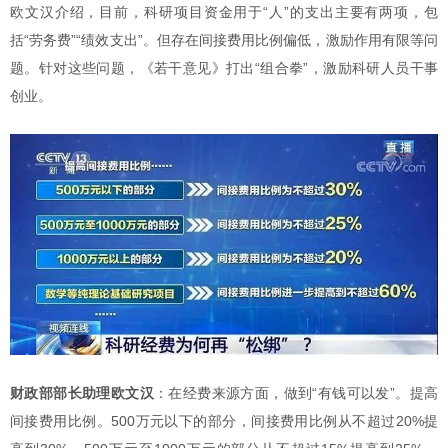
欧文汉介绍，目前，科研项目资金用于“人”的支出主要有两项，包
括“劳务费”“绩效支出”。但存在间接费用比例偏低，激励作用有限等问
题。针对这些问题，《若干意见》打出“组合拳”，激励科研人员干事
创业。
财政部部长助理欧文汉
：在经费来源方面，做到“有钱可以发”。提高
间接费用比例。500万元以下的部分，间接费用比例从不超过20%提