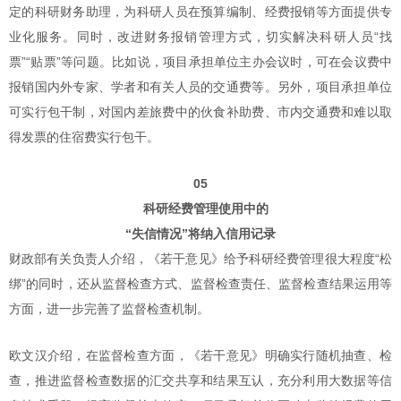
定的科研财务助理，为科研人员在预算编制、经费报销等方面提供专
业化服务。同时，改进财务报销管理方式，切实解决科研人员“找
票”“贴票”等问题。比如说，项目承担单位主办会议时，可在会议费中
报销国内外专家、学者和有关人员的交通费等。另外，项目承担单位
可实行包干制，对国内差旅费中的伙食补助费、市内交通费和难以取
得发票的住宿费实行包干。
05
科研经费管理使用中的
“失信情况”将纳入信用记录
财政部有关负责人介绍，《若干意见》给予科研经费管理很大程度“松
绑”的同时，还从监督检查方式、监督检查责任、监督检查结果运用等
方面，进一步完善了监督检查机制。
欧文汉介绍，在监督检查方面，《若干意见》明确实行随机抽查、检
查，推进监督检查数据的汇交共享和结果互认，充分利用大数据等信