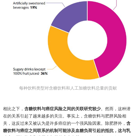
每种饮料类型对含糖饮料和人工加糖饮料总量的贡献
相比之下，
含糖饮料与癌症风险之间的关联研究较少
。
然而，这种潜
在的关系引起了越来越多的关注。
事实上，含糖饮料与肥胖风险相
关，这反过来又被认为是许多癌症的一个强风险因素。除肥胖外，
含
糖饮料与癌症之间联系的机制可能涉及血糖负荷引起的抵抗，这与乳