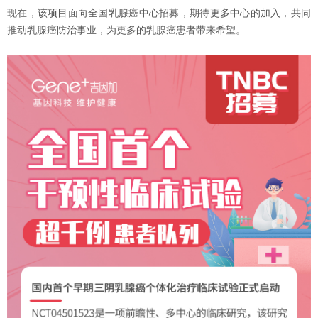
现在，该项目面向全国乳腺癌中心招募，期待更多中心的加入，共同
推动乳腺癌防治事业，为更多的乳腺癌患者带来希望。