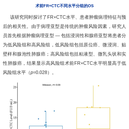
术前FR+CTC不同水平分组的OS
该研究同时探讨了FR+CTC水平、患者肿瘤病理特征与预
后的相关性。由于病理亚型是传统的肿瘤风险因素，研究人
员首先根据肿瘤病理亚型 — 包括浸润性和腺癌亚型将患者分
为低风险组和高风险组，低风险组包括原位癌、微浸润、贴
壁样和腺泡性肺腺癌；高风险组包括粘液型、微乳头状和实
性肺腺癌，结果显示高风险组术前FR+CTC水平明显高于低
风险组水平（
p
=0.028）。