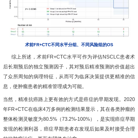
术前FR+CTC不同水平分组、不同风险组的OS
综上所述，术前FR+CTC水平可作为评估NSCLC患者术
后长期预后的独立预测因子，其对预后精准预测的价值超出
了众所周知的病理特征，从而可为临床决策提供更精准的信
息，使肿瘤患者的精准管理成为可能。
当然，精准抗癌路上更有效的方式是癌症的早期发现。2020
年FR+CTC在临床4万多例的检测结果显示，其在各类肿瘤的
整体检测灵敏度为80.5%（73.2%-100%），是实现癌症早期
发现的检测利器，癌症早期患者在发现后如果及时接受合理