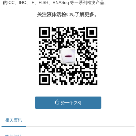
的ICC、IHC、IF、FISH、RNASeq 等一系列检测产品。
关注液体活检CN,了解更多。
赞一个(
28
)
相关资讯