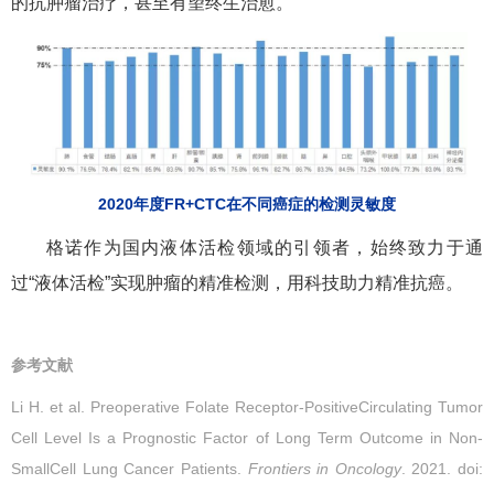
的抗肿瘤治疗，甚至有望终生治愈。
2020年度FR+CTC在不同癌症的检测灵敏度
格诺作为国内液体活检领域的引领者，始终致力于通
过“液体活检”实现肿瘤的精准检测，用科技助力精准抗癌。
参考文献
Li H. et al. Preoperative Folate Receptor-PositiveCirculating Tumor
Cell Level Is a Prognostic Factor of Long Term Outcome in Non-
SmallCell Lung Cancer Patients.
Frontiers in Oncology
. 2021. doi: