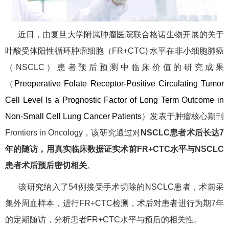
近日，由复旦大学附属肿瘤医院联合格诺生物开展的关于
叶酸受体阳性循环肿瘤细胞（FR+CTC) 水平在非小细胞肺癌
（NSCLC）患者预后预测中临床价值的研究成果
（
Preoperative Folate Receptor-Positive Circulating Tumor
Cell Level Is a Prognostic Factor of Long Term Outcome in
Non-Small Cell Lung Cancer Patients
）发表于肿瘤核心期刊
Frontiers in Oncology，该研究通过对
NSCLC患者术后长达7
年的随访，用真实临床数据证实术前FR+CTC水平与NSCLC
患者术后预后密切相关
。
该研究纳入了54例接受手术切除的NSCLC患者，术前采
集外周血样本，进行FR+CTC检测，术后对患者进行为期7年
的定期随访，分析患者FR+CTC水平与预后的相关性。