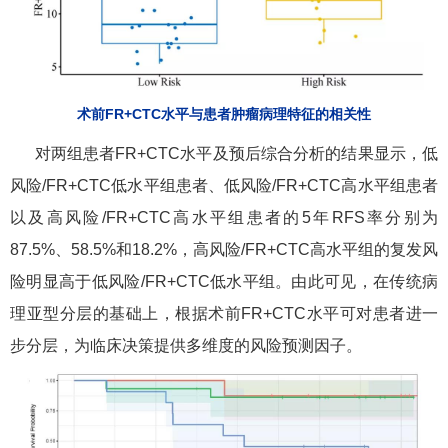
术前FR+CTC水平与患者肿瘤病理特征的相关性
对两组患者FR+CTC水平及预后综合分析的结果显示，低
风险/FR+CTC低水平组患者、低风险/FR+CTC高水平组患者
以及高风险/FR+CTC高水平组患者的5年RFS率分别为
87.5%、58.5%和18.2%，高风险/FR+CTC高水平组的复发风
险明显高于低风险/FR+CTC低水平组。由此可见，在传统病
理亚型分层的基础上，根据术前FR+CTC水平可对患者进一
步分层，为临床决策提供多维度的风险预测因子。