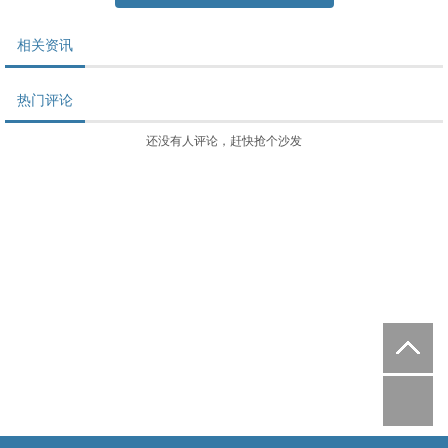
相关资讯
热门评论
还没有人评论，赶快抢个沙发