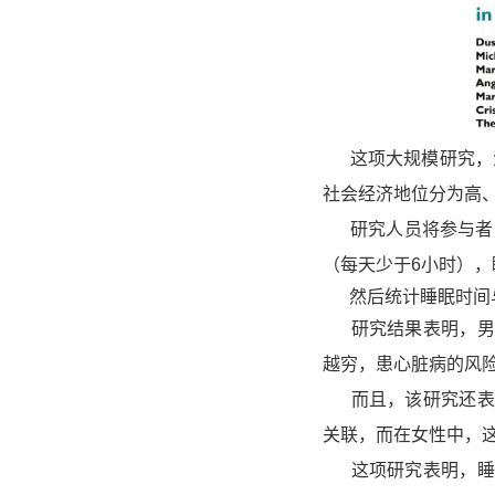
这项大规模研究，汇
社会经济地位分为高
研究人员将参与者
（每天少于6小时）
，
然后统计睡眠时间
研究结果表明，
男
越穷，患心脏病的风
而且，该研究还表
关联
，而在女性中，
这项研究表明，
睡