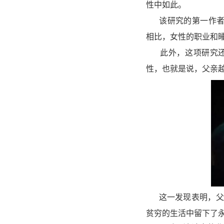
性中如此。
该研究的第一作
相比，女性的职业和睡
此外，这项研究
性，也就是说，
父亲
这一发现表明，
父
贫穷的生活中留下了