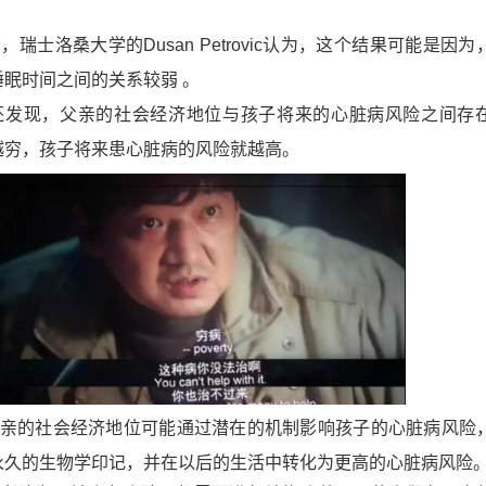
者，瑞士洛桑大学的
Dusan Petrovic
认为，这个结果可能是因为
眠时间之间的关系较弱 。
还发现，父亲的社会经济地位与孩子将来的心脏病风险之间存
越穷，孩子将来患心脏病的风险就越高
。
亲的社会经济地位可能通过潜在的机制影响孩子的心脏病风险
永久的生物学印记，并在以后的生活中转化为更高的心脏病风险