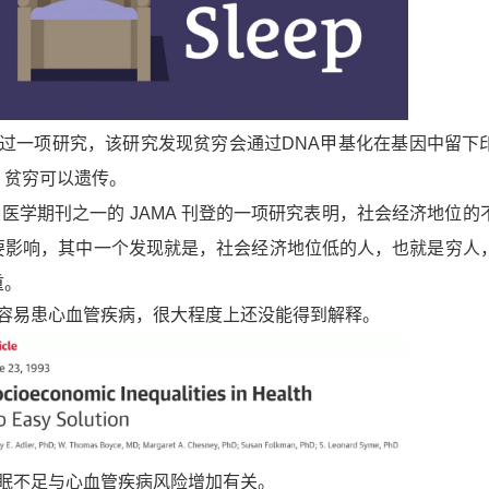
一项研究，该研究发现贫穷会通过DNA甲基化在基因中留下
，贫穷可以遗传。
四大医学期刊之一的
JAMA
刊登的一项研究表明，
社会经济地位的
要影响
，其中一个发现就是，社会经济地位低的人，也就是穷人
重。
容易患心血管疾病，很大程度上还没能得到解释。
眠不足与心血管疾病风险增加有关
。