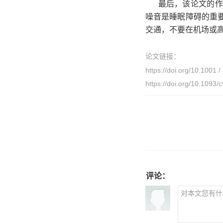
最后，该论文的作
噪音是睡眠障碍的重
交通，不要在机场或
论文链接：
https://doi.org/10.1001
https://doi.org/10.1093/
评论：