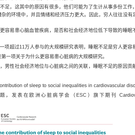
不足，这其中的原因有很多，他们可能为了生计从事多份工作
嘈杂的环境中，并且情绪和经济压力更大。因此，穷人往往没有
更容易患心脑血管疾病，是否和社会经济地位低下导致的睡眠
一项超过
11万人
参与的大规模研究表明，
睡眠不足是穷人更容
是第一项关于为什么更容易患心脏病的大规模研究
。
，
男性社会经济地位与心脏病之间的关联，睡眠不足的原因贡
ntribution of sleep to social inequalities in cardiovascular dis
题，发表在欧洲心脏病学会
（ESC）
旗下期刊
Cardio