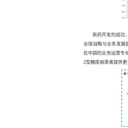
新药开发的成功，引
全球战略与业务发展部负
在中国的业务运营专
2型糖尿病患者提供更