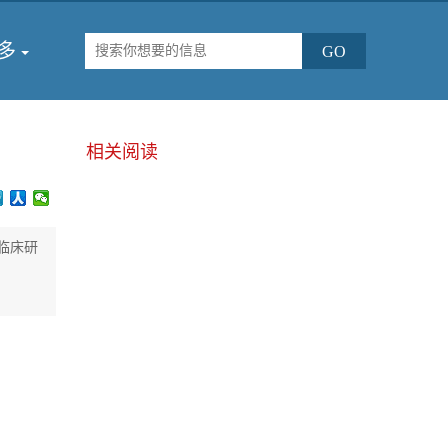
多
相关阅读
临床研