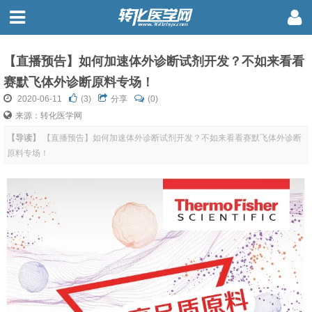
【直播预告】如何加速体外诊断试剂开发？不如来看看
赛默飞体外诊断原料专场！
2020-06-11
(
3
)
分享
(0)
来源：转化医学网
【导读】
【直播预告】如何加速体外诊断试剂开发？不如来看看赛默飞体外诊断
原料专场！