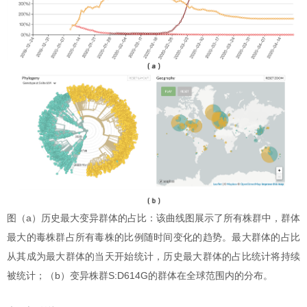
图（a）历史最大变异群体的占比：该曲线图展示了所有株群中，群体
最大的毒株群占所有毒株的比例随时间变化的趋势。最大群体的占比
从其成为最大群体的当天开始统计，历史最大群体的占比统计将持续
被统计；（b）变异株群S:D614G的群体在全球范围内的分布。