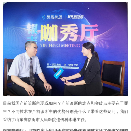
目前我国产前诊断的现况如何？产前诊断的难点和突破点主要在于哪
里？不同技术在产前诊断中的优势分别是什么？带着这些疑问，我们
采访了山东省临沂市人民医院遗传科李琳主任。
银丰咖秀厅：
目前临床上应用于产前诊断的检测技术除了传统的细胞