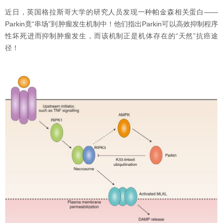
近日，英国格拉斯哥大学的研究人员发现一种帕金森相关蛋白——
Parkin竟“串场”到肿瘤发生机制中！他们指出Parkin可以高效抑制程序
性坏死进而抑制肿瘤发生，而该机制正是机体存在的“天然”抗癌途
径！