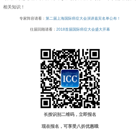
相关知识！
专家阵容请看：
第二届上海国际癌症大会演讲嘉宾名单公布！
往届回顾请看：
2018首届国际癌症大会盛大开幕
长按识别二维码，立即报名
现在报名，可享受八折优惠哦