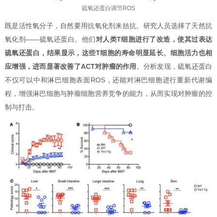
硫氧还蛋白调节ROS
既是活性氧分子，自然要用抗氧化剂来拮抗。研究人员选择了天然抗
氧化剂——硫氧还蛋白。他们
对人类T细胞进行了改造，使其过表达
硫氧还蛋白，结果显示，这些T细胞的寿命明显延长、细胞活力也相
应增强，进而显著改善了ACT对肿瘤的作用
。分析发现，硫氧还蛋白
不仅可以中和淋巴细胞表面ROS，还能对淋巴细胞进行重新代谢编
程，增强淋巴细胞与肿瘤细胞营养竞争的能力，从而实现对肿瘤的控
制与打击。