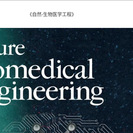
《自然-生物医学工程》