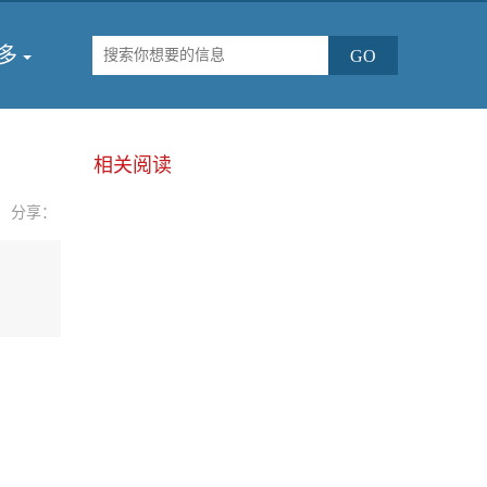
多
相关阅读
分享：