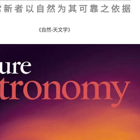
《自然-天文学》