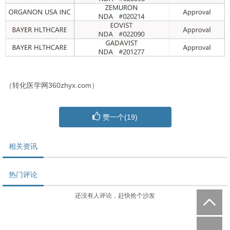
（转化医学网360zhyx.com）
赞一个(
19
)
相关资讯
热门评论
还没有人评论，赶快抢个沙发