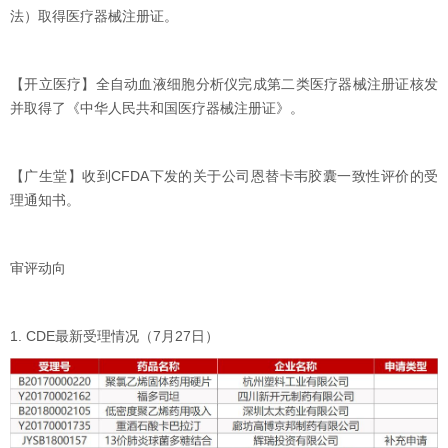
法）取得医疗器械注册证。
【开立医疗】全自动血液细胞分析仪完成第二类医疗器械注册证核发
并取得了《中华人民共和国医疗器械注册证》。
【广生堂】收到CFDA下发的关于公司恩替卡韦胶囊一致性评价的受
理通知书。
审评动向
1. CDE最新受理情况（7月27日）