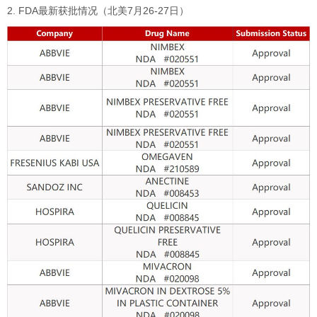
2. FDA最新获批情况（北美7月26-27日）