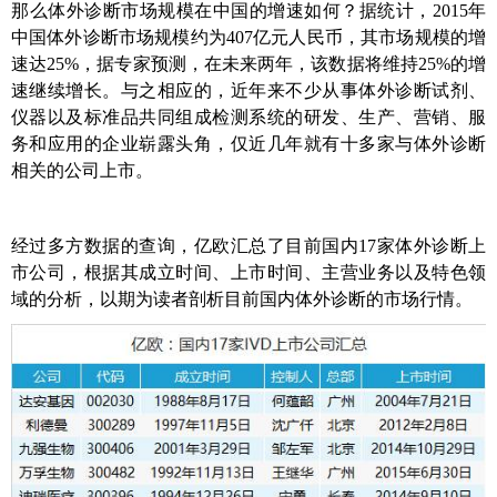
那么体外诊断市场规模在中国的增速如何？据统计，2015年
中国体外诊断市场规模约为407亿元人民币，其市场规模的增
速达25%，据专家预测，在未来两年，该数据将维持25%的增
速继续增长。与之相应的，近年来不少从事体外诊断试剂、
仪器以及标准品共同组成检测系统的研发、生产、营销、服
务和应用的企业崭露头角，仅近几年就有十多家与体外诊断
相关的公司上市。
经过多方数据的查询，亿欧汇总了目前国内17家体外诊断上
市公司，根据其成立时间、上市时间、主营业务以及特色领
域的分析，以期为读者剖析目前国内体外诊断的市场行情。