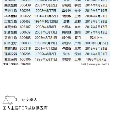
1、达安基因
国内主要PCR试剂供应商