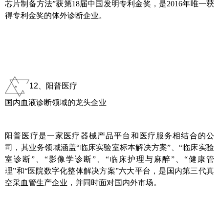
芯片制备方法”获第18届中国发明专利金奖，是2016年唯一获
得专利金奖的体外诊断企业。
12、阳普医疗
国内血液诊断领域的龙头企业
阳普医疗是一家医疗器械产品平台和医疗服务相结合的公
司，其业务领域涵盖“临床实验室标本解决方案”、“临床实验
室诊断”、“影像学诊断”、“临床护理与麻醉”、“健康管
理”和“医院数字化整体解决方案”六大平台，是国内第三代真
空采血管生产企业，并同时面对国内外市场。