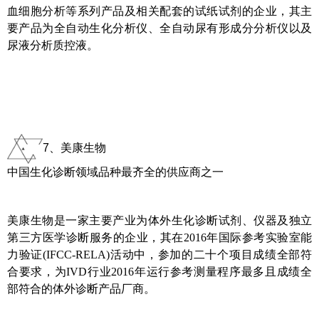
血细胞分析等系列产品及相关配套的试纸试剂的企业，其主
要产品为全自动生化分析仪、全自动尿有形成分分析仪以及
尿液分析质控液。
7、美康生物
中国生化诊断领域品种最齐全的供应商之一
美康生物是一家主要产业为体外生化诊断试剂、仪器及独立
第三方医学诊断服务的企业，其在2016年国际参考实验室能
力验证(IFCC-RELA)活动中，参加的二十个项目成绩全部符
合要求，为IVD行业2016年运行参考测量程序最多且成绩全
部符合的体外诊断产品厂商。