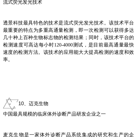
流式荧光发光技术
透景科技最具特色的技术是流式荧光发光技术。该技术平台
最重要的特点为多重高通量检测，即一次检测可以获得多达
几十种上百种生物标志物的检测结果；同时，该技术平台的
检测速度可高达每小时120-4000测试，是目前最高通量最快
速度的检测方法。该技术的应用能大大提高检测的速度和效
率。
10、迈克生物
中国最具规模的临床体外诊断产品研发企业之一
麦克生物是一家体外诊断产品系统集成的研究和生产的企