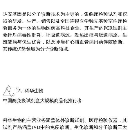
达安基因是以分子诊断技术为主导的，集临床检验试剂和仪
器的研发、生产、销售以及全国连锁医学独立实验室临床检
验服务为一体的生物医药高科技企业。其生产的PCR试剂主
要针对病毒性肝炎、呼吸道病源、发热出疹与肠道病原、生
殖健康与优生优育，以及肿瘤和心脑血管病用药伴随诊断。
其传统优势领域为分子诊断领域。
2、科华生物
中国酶免疫试剂盒大规模商品化推行者
科华生物的主营业务涵盖体外诊断试剂、医疗检验仪器，其
试剂产品涵盖IVD中的免疫诊断、生化诊断和分子诊断三大