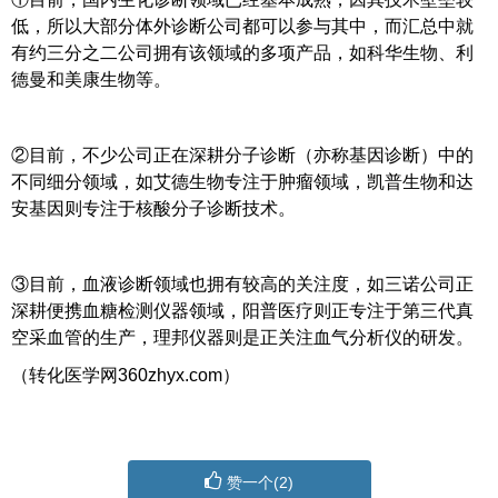
低，所以大部分体外诊断公司都可以参与其中，而汇总中就
有约三分之二公司拥有该领域的多项产品，如科华生物、利
德曼和美康生物等。
②目前，不少公司正在深耕分子诊断（亦称基因诊断）中的
不同细分领域，如艾德生物专注于肿瘤领域，凯普生物和达
安基因则专注于核酸分子诊断技术。
③目前，血液诊断领域也拥有较高的关注度，如三诺公司正
深耕便携血糖检测仪器领域，阳普医疗则正专注于第三代真
空采血管的生产，理邦仪器则是正关注血气分析仪的研发。
（转化医学网360zhyx.com）
赞一个(
2
)