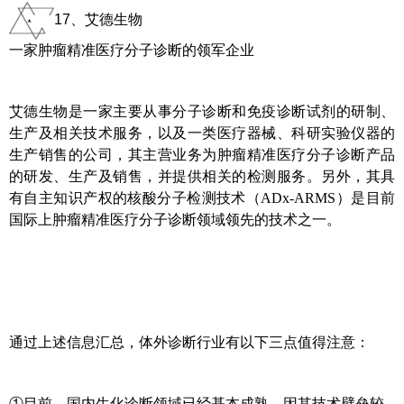
17、艾德生物
一家肿瘤精准医疗分子诊断的领军企业
艾德生物是一家主要从事分子诊断和免疫诊断试剂的研制、
生产及相关技术服务，以及一类医疗器械、科研实验仪器的
生产销售的公司，其主营业务为肿瘤精准医疗分子诊断产品
的研发、生产及销售，并提供相关的检测服务。另外，其具
有自主知识产权的核酸分子检测技术（ADx-ARMS）是目前
国际上肿瘤精准医疗分子诊断领域领先的技术之一。
通过上述信息汇总，体外诊断行业有以下三点值得注意：
①目前，国内生化诊断领域已经基本成熟，因其技术壁垒较