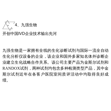
4、九强生物
开创中国IVD企业技术输出先河
九强生物是一家拥有全线的生化诊断试剂与国际一流全自动
生化分析仪设备的企业，该企业和国外多家知名体外诊断企
业建立生化战略合作关系。该公司主要产品为金斯尔试剂和
RANDOX试剂，两种试剂均包含多种检测类型产品，其中金
斯尔试剂近年在各客户医院室间质评活动中均取得良好成
绩。