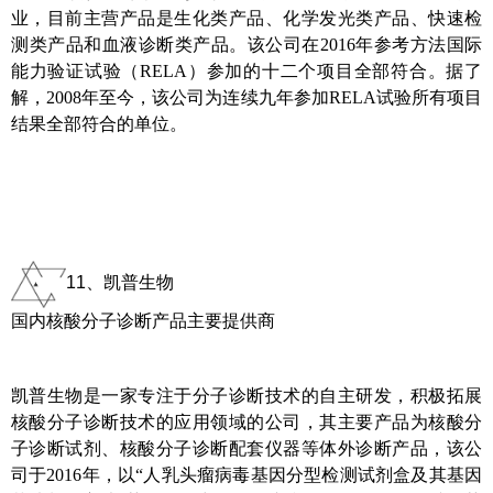
业，目前主营产品是生化类产品、化学发光类产品、快速检
测类产品和血液诊断类产品。该公司在2016年参考方法国际
能力验证试验（RELA）参加的十二个项目全部符合。据了
解，2008年至今，该公司为连续九年参加RELA试验所有项目
结果全部符合的单位。
11、凯普生物
国内核酸分子诊断产品主要提供商
凯普生物是一家专注于分子诊断技术的自主研发，积极拓展
核酸分子诊断技术的应用领域的公司，其主要产品为核酸分
子诊断试剂、核酸分子诊断配套仪器等体外诊断产品，该公
司于2016年，以“人乳头瘤病毒基因分型检测试剂盒及其基因