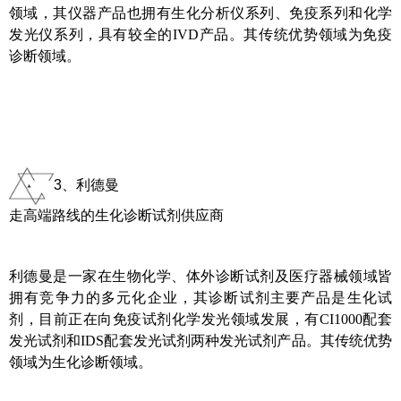
领域，其仪器产品也拥有生化分析仪系列、免疫系列和化学
发光仪系列，具有较全的IVD产品。其传统优势领域为免疫
诊断领域。
3、利德曼
走高端路线的生化诊断试剂供应商
利德曼是一家在生物化学、体外诊断试剂及医疗器械领域皆
拥有竞争力的多元化企业，其诊断试剂主要产品是生化试
剂，目前正在向免疫试剂化学发光领域发展，有CI1000配套
发光试剂和IDS配套发光试剂两种发光试剂产品。其传统优势
领域为生化诊断领域。