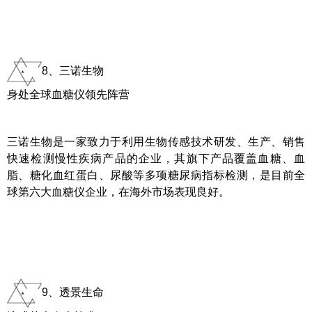
8、三诺生物
身处全球血糖仪领先阵营
三诺生物是一家致力于利用生物传感技术研发、生产、销售
快速检测慢性疾病产品的企业，其旗下产品覆盖血糖、血
脂、糖化血红蛋白、尿酸等多项糖尿病指标检测，是目前全
球第六大血糖仪企业，在海外市场表现良好。
9、透景生命