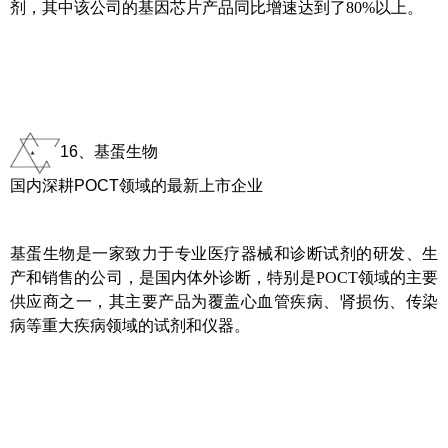
剂，其中该公司的基因芯片产品同比增速达到了80%以上。
16、基蛋生物
国内深耕POCT领域的最新上市企业
基蛋生物是一家致力于专业医疗器械和诊断试剂的研发、生
产和销售的公司，是国内体外诊断，特别是POCT领域的主要
供应商之一，其主要产品为覆盖心血管疾病、肾损伤、传染
病等重大疾病领域的试剂和仪器。