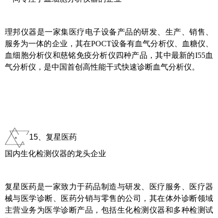
理邦仪器是一家集医疗电子设备产品的研发、生产、销售、
服务为一体的企业，其在POCT设备有血气分析仪、血糖仪、
血细胞分析仪和慈铭免疫分析仪四种产品，其中最新的I55血
气分析仪，是中国首创高性能干式快速诊断血气分析仪。
15、复星医药
国内生化检测仪器的龙头企业
复星医药是一家致力于药品制造与研发、医疗服务、医疗器
械与医学诊断、医药分销与零售的公司，其在体外诊断领域
主营业务为医学诊断产品，包括生化检测仪器和多种检测试