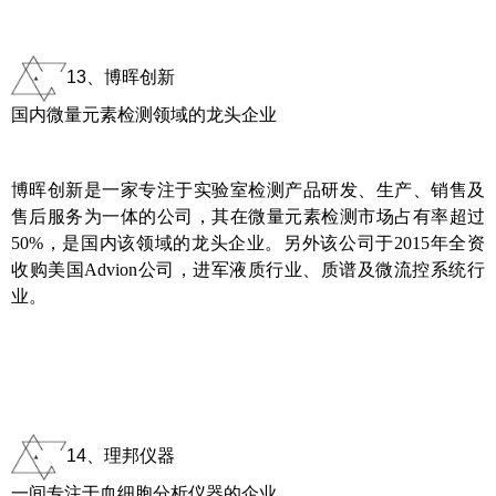
13、博晖创新
国内微量元素检测领域的龙头企业
博晖创新是一家专注于实验室检测产品研发、生产、销售及
售后服务为一体的公司，其在微量元素检测市场占有率超过
50%，是国内该领域的龙头企业。另外该公司于2015年全资
收购美国Advion公司，进军液质行业、质谱及微流控系统行
业。
14、理邦仪器
一间专注于血细胞分析仪器的企业