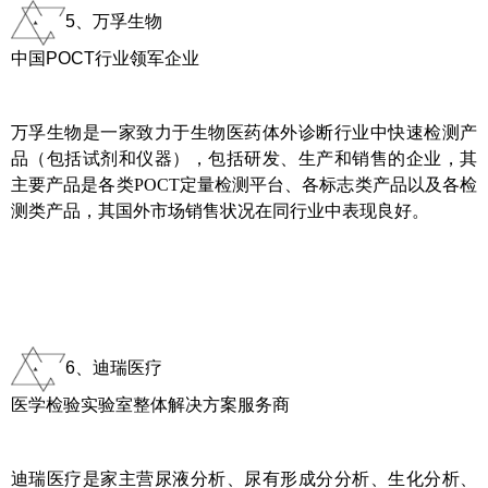
5、万孚生物
中国POCT行业领军企业
万孚生物是一家致力于生物医药体外诊断行业中快速检测产
品（包括试剂和仪器），包括研发、生产和销售的企业，其
主要产品是各类POCT定量检测平台、各标志类产品以及各检
测类产品，其国外市场销售状况在同行业中表现良好。
6、迪瑞医疗
医学检验实验室整体解决方案服务商
迪瑞医疗是家主营尿液分析、尿有形成分分析、生化分析、