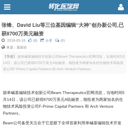
张锋、David Liu等三位基因编辑“大神”创办新公司,已
获8700万美元融资
2018-05-16
(
8
)
分享
(0)
来源：基因谷
【导读】
据单碱基编辑技术创新公司Beam Therapeutics官网消息，当地时间5月
14日，该公司已获得8700万美元A轮融资，领投者为两家知名的生物技术风险投
资公司F-Prime Capital Partners 和 Arch Venture Partners。
据单碱基编辑技术创新公司Beam Therapeutics官网消息，当地时间5
月14日，该公司已获得8700万美元A轮融资，领投者为两家知名的生
物技术风险投资公司F-Prime Capital Partners 和 Arch Venture
Partners。
Beam公司备受关注在于它是眼下全球首家利用单碱基编辑技术开发