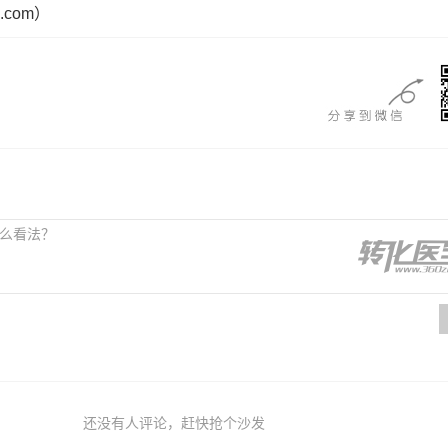
.com）
还没有人评论，赶快抢个沙发