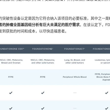
发的突破性设备认定是因为它符合纳入该项目的必要标准，其中之一是
者的肿瘤全面基因组分析有巨大未满足的医疗需求
。在该认定下，F
发到获批的时间和成本，以尽快造福患者。