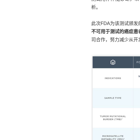
析。
此次FDA为该测试颁
不可用于测试的癌症患
司合作，努力减少从开