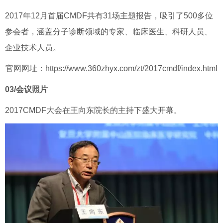
2017年12月首届CMDF共有31场主题报告，吸引了500多位
参会者，涵盖分子诊断领域的专家、临床医生、科研人员、
企业技术人员。
官网网址：https://www.360zhyx.com/zt/2017cmdf/index.html
03/
会议照片
2017CMDF大会在王向东院长的主持下盛大开幕。