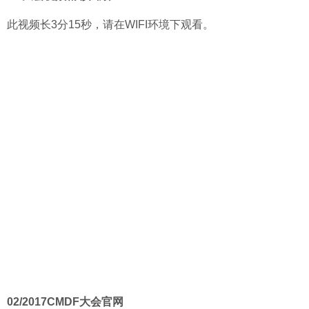
此视频长3分15秒，请在WIFI环境下观看。
02/
2017CMDF大会官网