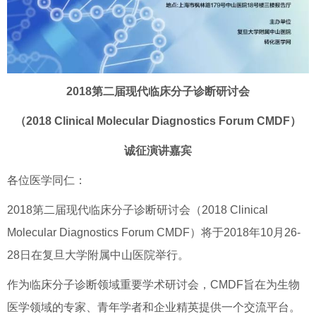
2018第二届现代临床分子诊断研讨会
（2018 Clinical Molecular Diagnostics Forum CMDF）
诚征演讲嘉宾
各位医学同仁：
2018第二届现代临床分子诊断研讨会（2018 Clinical
Molecular Diagnostics Forum CMDF）将于2018年10月26-
28日在复旦大学附属中山医院举行。
作为临床分子诊断领域重要学术研讨会，CMDF旨在为生物
医学领域的专家、青年学者和企业精英提供一个交流平台。