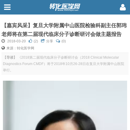
【嘉宾风采】复旦大学附属中山医院检验科副主任郭玮
老师将在第二届现代临床分子诊断研讨会做主题报告
2018-03-20
(
2
)
分享
(0)
来源：转化医学网
【导读】
《2018第二届现代临床分子诊断研讨会（2018 Clinical Molecular
Diagnostics Forum CMDF）将于2018年10月26-28日在复旦大学附属中山医院
举行。