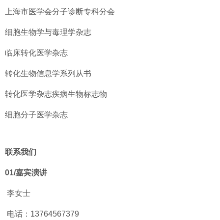
上海市医学会分子诊断专科分会
细胞生物学与毒理学杂志
临床转化医学杂志
转化生物信息学系列从书
转化医学杂志疾病生物标志物
细胞分子医学杂志
联系
我们
01/
嘉宾演讲
李女士
电话：13764567379