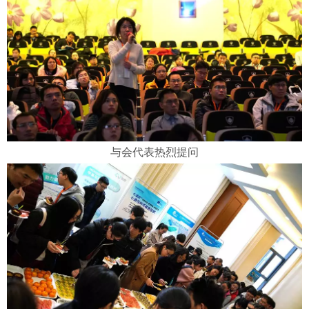
与会代表热烈提问