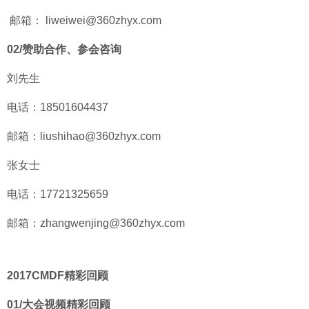
邮箱： liweiwei@360zhyx.com
02/
赞助合作、参会咨询
刘先生
电话：18501604437
邮箱：liushihao@360zhyx.com
张女士
电话：17721325659
邮箱：zhangwenjing@360zhyx.com
2017CMDF
精彩回顾
01/
大会视频精彩回顾