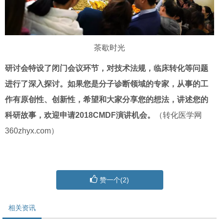
茶歇时光
研讨会特设了闭门会议环节，对技术法规，临床转化等问题
进行了深入探讨。
如果您是分子诊断领域的专家，从事的工
作有原创性、创新性，希望和大家分享您的想法，讲述您的
科研故事，欢迎申请2018CMDF演讲机会。
（转化医学网
360zhyx.com）
赞一个(
2
)
相关资讯