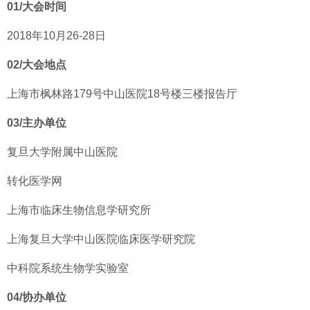
01/
大会时间
2018年10月26-28日
02/
大会地点
上海市枫林路179号中山医院18号楼三楼报告厅
03/
主办单位
复旦大学附属中山医院
转化医学网
上海市临床生物信息学研究所
上海复旦大学中山医院临床医学研究院
中科院系统生物学实验室
04/
协办单位