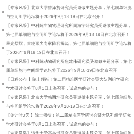
【专家风采】北京大学曾泽贤研究员受邀做主题分享，第七届单细胞
与空间组学论坛将于2026年9月18-19日在北京召开！
【专家风采】中科院生物物理研究所周海宁研究员受邀做主题分享，
第七届单细胞与空间组学论坛将于2026年9月18-19日在北京召开！
星光熠熠，首轮顶尖专家阵容揭晓，第七届单细胞与空间组学论坛将
于2026年9月18-19日在北京召开！
【专家风采】中科院动物研究所焦建伟研究员受邀做主题分享，第七
届单细胞与空间组学论坛将于2026年9月18-19日在北京召开！
【日程公布 】院士领衔！第二届精准医学研讨会暨大队列组学研究
学术研讨会将于8月1日上海召开，诚邀您的参与！
【专家风采】北京大学韩西坤研究员受邀做主题分享，第七届单细胞
与空间组学论坛将于2026年9月18-19日在北京召开！
【倒计时3天 】院士领衔！第二届精准医学研讨会暨大队列组学研究
学术研讨会将于8月1日上海召开，诚邀您的参与！
【专家风采】清华大学高亦博研究员受邀做主题分享，第七届单细胞