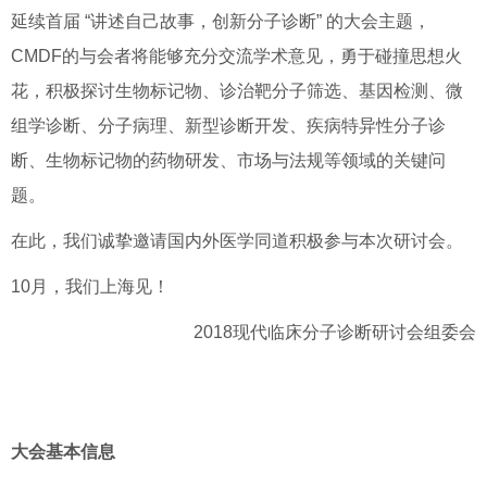
延续首届 “讲述自己故事，创新分子诊断” 的大会主题，
CMDF的与会者将能够充分交流学术意见，勇于碰撞思想火
花，积极探讨生物标记物、诊治靶分子筛选、基因检测、微
组学诊断、分子病理、新型诊断开发、疾病特异性分子诊
断、生物标记物的药物研发、市场与法规等领域的关键问
题。
在此，我们诚挚邀请国内外医学同道积极参与本次研讨会。
10月，我们上海见！
2018
现代临床分子诊断研讨会组委会
大会
基本信息