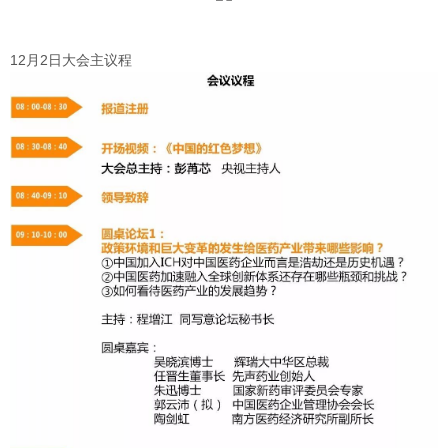
12月2日大会主议程