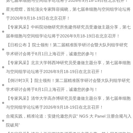
第七届单细胞与空间组学论坛将于2026年9月18-19日在北京召开！
星光熠熠，首轮顶尖专家阵容揭晓，第七届单细胞与空间组学论坛将
于2026年9月18-19日在北京召开！
【专家风采】中科院动物研究所焦建伟研究员受邀做主题分享，第七
届单细胞与空间组学论坛将于2026年9月18-19日在北京召开！
【日程公布 】院士领衔！第二届精准医学研讨会暨大队列组学研究
学术研讨会将于8月1日上海召开，诚邀您的参与！
【专家风采】北京大学韩西坤研究员受邀做主题分享，第七届单细胞
与空间组学论坛将于2026年9月18-19日在北京召开！
【倒计时3天 】院士领衔！第二届精准医学研讨会暨大队列组学研究
学术研讨会将于8月1日上海召开，诚邀您的参与！
【专家风采】清华大学高亦博研究员受邀做主题分享，第七届单细胞
与空间组学论坛将于2026年9月18-19日在北京召开！
合规实践，精准论道：安捷伦邀您共议“ NGS 大 Panel 注册合规与入
院破局”