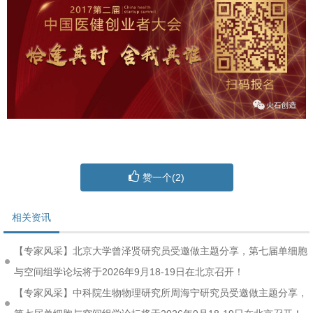
赞一个(
2
)
相关资讯
【专家风采】北京大学曾泽贤研究员受邀做主题分享，第七届单细胞
与空间组学论坛将于2026年9月18-19日在北京召开！
【专家风采】中科院生物物理研究所周海宁研究员受邀做主题分享，