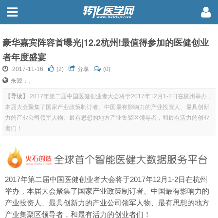
豪华嘉宾阵容首曝光|12.2杭州!最值得参加的医健创业
者年度盛宴
2017-11-16
(
2
)
分享
(0)
来源：。
【导读】
2017年第二届中国医健创业者大会将于2017年12月1-2日在杭州举办，
本届大会聚集了国家产业政策制订者、中国最有影响力的产业投资人、最具创新
力的产业公司领军人物、最有思想的地方产业集聚区领导者，和最有活力的创业
者们！
2017年第二届中国医健创业者大会将于2017年12月1-2日在杭州
举办，本届大会聚集了国家产业政策制订者、中国最有影响力的
产业投资人、最具创新力的产业公司领军人物、最有思想的地方
产业集聚区领导者，和最有活力的创业者们！