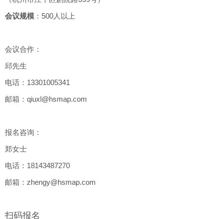
会议规模
：500人以上
会议合作：
邱先生
电话：13301005341
邮箱：qiuxl@hsmap.com
报名咨询：
郑女士
电话：18143487270
邮箱：zhengy@hsmap.com
扫码报名