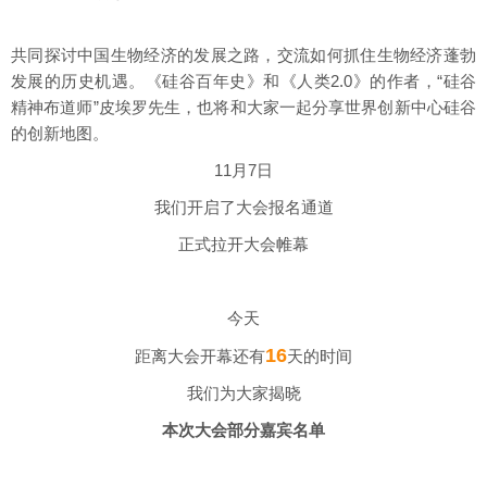
共同探讨中国生物经济的发展之路，交流如何抓住生物经济蓬勃
发展的历史机遇。《硅谷百年史》和《人类2.0》的作者，“硅谷
精神布道师”皮埃罗先生，也将和大家一起分享世界创新中心硅谷
的创新地图。
11月7日
我们开启了大会报名通道
正式拉开大会帷幕
今天
16
距离大会开幕还有
天的时间
我们为大家揭晓
本次大会部分嘉宾名单