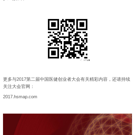
更多与2017第二届中国医健创业者大会有关精彩内容，还请持续
关注大会官网：
2017.hsmap.com