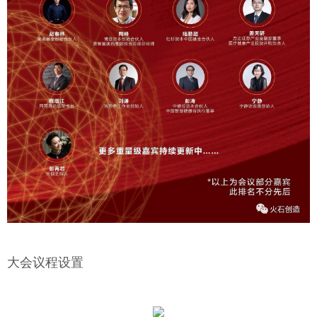
大会议程设置