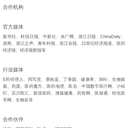
合作机构
官方媒体
新华社、科技日报、中新社、央广网、浙江日报、ChinaDaily、
浙商、浙江之声、青年时报、浙江在线、21世纪经济报道、医药
经济报、经济观察报等
行业媒体
E药经理人、同写意、赛柏蓝、丁香园、健康界、36Kr、生物探
索、药渡、医药魔方、医药地理、医谷、中国数字医疗网、小桔
灯、百川医汇、新浪医药、搜狐健康、药智网、医脉通、转化医
学网、生物谷等
合作伙伴