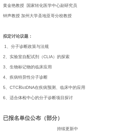
黄金艳教授 国家转化医学中心副研究员
钟声教授 加州大学圣地亚哥分校教授
拟定讨论议题：
1、分子诊断政策与法规
2、实验室自配试剂（CLIA）的探索
3、生物标记物的临床应用
4、疾病特异性分子诊断
5、CTC和ctDNA在疾病预测、临床中的应用
6、适合体检中心的分子诊断项目探讨
已报名单位公布（部分）
持续更新中