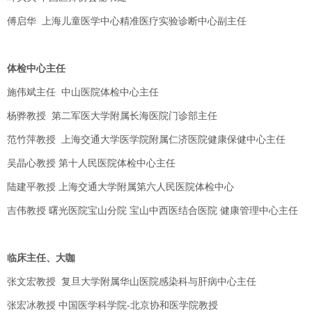
傅启华 上海儿童医学中心精准医疗实验诊断中心副主任
体检中心主任
施伟斌主任 中山医院体检中心主任
杨骅教授 第二军医大学附属长海医院门诊部主任
范竹萍教授 上海交通大学医学院附属仁济医院健康保健中心主任
吴晶心教授 第十人民医院体检中心主任
陆建平教授 上海交通大学附属第六人民医院体检中心
吉伟教授 曙光医院宝山分院 宝山中西医结合医院 健康管理中心主任
临床主任、大咖
张文宏教授 复旦大学附属华山医院感染科与肝病中心主任
张宏冰教授 中国医学科学院-北京协和医学院教授