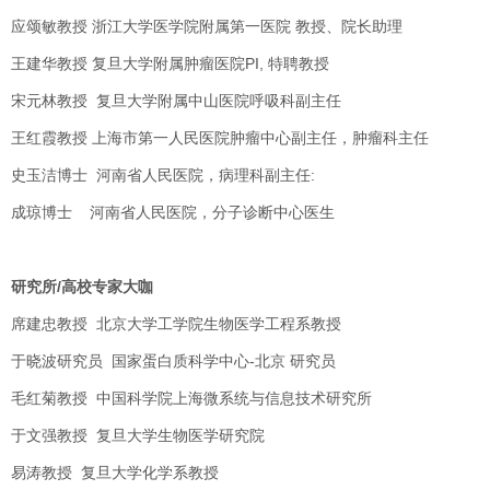
应颂敏教授 浙江大学医学院附属第一医院 教授、院长助理
王建华教授 复旦大学附属肿瘤医院PI, 特聘教授
宋元林教授 复旦大学附属中山医院呼吸科副主任
王红霞教授 上海市第一人民医院肿瘤中心副主任，肿瘤科主任
史玉洁博士 河南省人民医院，病理科副主任:
成琼博士 河南省人民医院，分子诊断中心医生
研究所/高校专家大咖
席建忠教授 北京大学工学院生物医学工程系教授
于晓波研究员 国家蛋白质科学中心-北京 研究员
毛红菊教授 中国科学院上海微系统与信息技术研究所
于文强教授 复旦大学生物医学研究院
易涛教授 复旦大学化学系教授