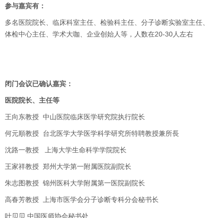
参与嘉宾有：
多名医院院长、临床科室主任、检验科主任、分子诊断实验室主任、
体检中心主任、学术大咖、企业创始人等，人数在20-30人左右
闭门会议已确认嘉宾：
医院院长、主任等
王向东教授 中山医院临床医学研究院执行院长
何元順教授 台北医学大学医学科学研究所特聘教授兼所長
沈路一教授 上海大学生命科学学院院长
王家祥教授 郑州大学第一附属医院副院长
朱志图教授 锦州医科大学附属第一医院副院长
高春芳教授 上海市医学会分子诊断专科分会秘书长
叶贝贝 中国医师协会秘书处