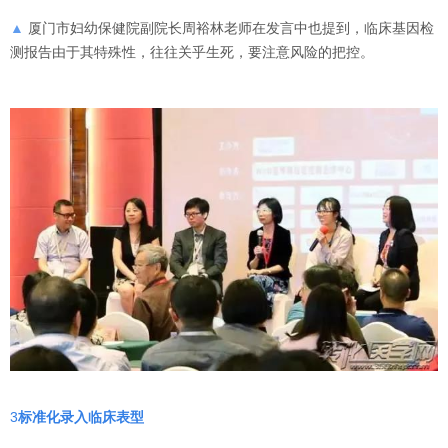
▲
厦门市妇幼保健院副院长周裕林老师在发言中也提到，临床基因检
测报告由于其特殊性，往往关乎生死，要注意风险的把控。
3
标准化录入临床表型