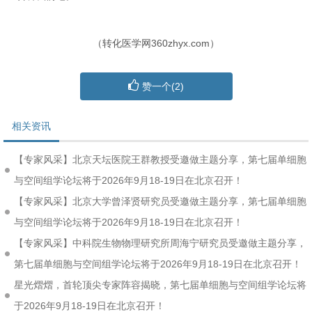
（转化医学网360zhyx.com）
赞一个(
2
)
相关资讯
【专家风采】北京天坛医院王群教授受邀做主题分享，第七届单细胞
与空间组学论坛将于2026年9月18-19日在北京召开！
【专家风采】北京大学曾泽贤研究员受邀做主题分享，第七届单细胞
与空间组学论坛将于2026年9月18-19日在北京召开！
【专家风采】中科院生物物理研究所周海宁研究员受邀做主题分享，
第七届单细胞与空间组学论坛将于2026年9月18-19日在北京召开！
星光熠熠，首轮顶尖专家阵容揭晓，第七届单细胞与空间组学论坛将
于2026年9月18-19日在北京召开！