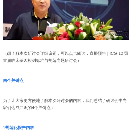
（想了解本次研讨会详细议题，可以点击阅读：直播预告 | ICG-12 暨
首届临床基因检测标准与规范专题研讨会）
四
个关键点
为了让大家更方便地了解本次研讨会的内容，我们总结了研讨会中专
家们达成共识的4个关键点：
1
规范化报告内容