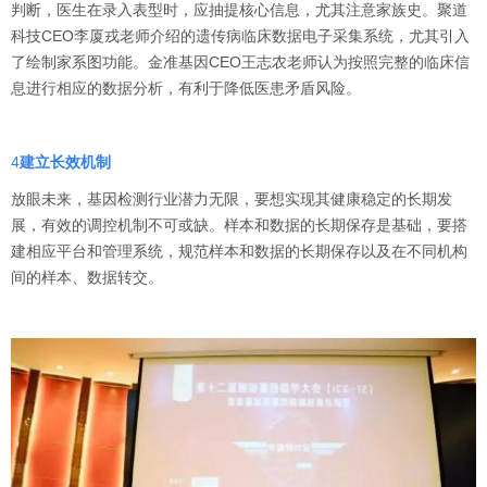
判断，医生在录入表型时，应抽提核心信息，尤其注意家族史。聚道
科技CEO李厦戎老师介绍的遗传病临床数据电子采集系统，尤其引入
了绘制家系图功能。金准基因CEO王志农老师认为按照完整的临床信
息进行相应的数据分析，有利于降低医患矛盾风险。
4
建立长效机制
放眼未来，基因检测行业潜力无限，要想实现其健康稳定的长期发
展，有效的调控机制不可或缺。样本和数据的长期保存是基础，要搭
建相应平台和管理系统，规范样本和数据的长期保存以及在不同机构
间的样本、数据转交。