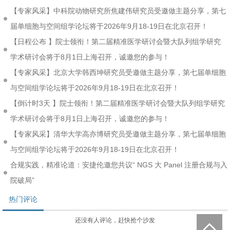
【专家风采】中科院动物研究所焦建伟研究员受邀做主题分享，第七
届单细胞与空间组学论坛将于2026年9月18-19日在北京召开！
【日程公布 】院士领衔！第二届精准医学研讨会暨大队列组学研究
学术研讨会将于8月1日上海召开，诚邀您的参与！
【专家风采】北京大学韩西坤研究员受邀做主题分享，第七届单细胞
与空间组学论坛将于2026年9月18-19日在北京召开！
【倒计时3天 】院士领衔！第二届精准医学研讨会暨大队列组学研究
学术研讨会将于8月1日上海召开，诚邀您的参与！
【专家风采】清华大学高亦博研究员受邀做主题分享，第七届单细胞
与空间组学论坛将于2026年9月18-19日在北京召开！
合规实践，精准论道：安捷伦邀您共议“ NGS 大 Panel 注册合规与入
院破局”
热门评论
还没有人评论，赶快抢个沙发