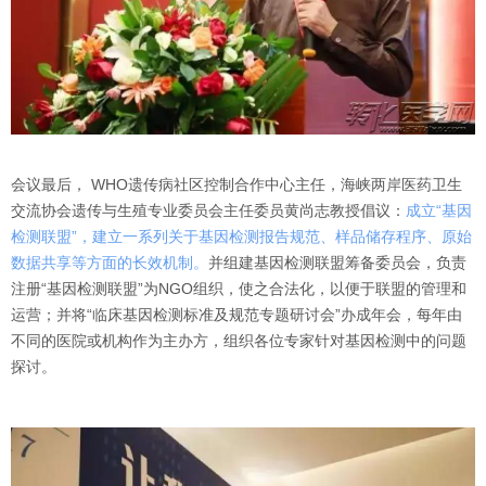
会议最后， WHO遗传病社区控制合作中心主任，海峡两岸医药卫生
交流协会遗传与生殖专业委员会主任委员黄尚志教授倡议：
成立“基因
检测联盟”，建立一系列关于基因检测报告规范、样品储存程序、原始
数据共享等方面的长效机制。
并组建基因检测联盟筹备委员会，负责
注册“基因检测联盟”为NGO组织，使之合法化，以便于联盟的管理和
运营；并将“临床基因检测标准及规范专题研讨会”办成年会，每年由
不同的医院或机构作为主办方，组织各位专家针对基因检测中的问题
探讨。