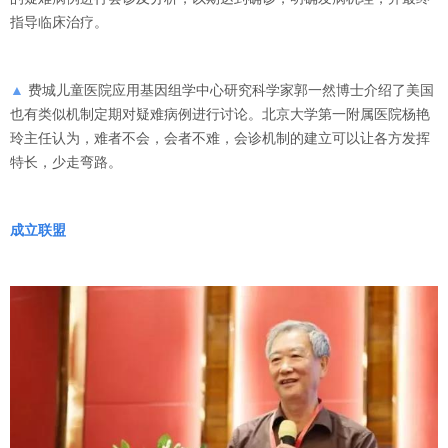
指导临床治疗。
▲
费城儿童医院应用基因组学中心研究科学家郭一然博士介绍了美国
也有类似机制定期对疑难病例进行讨论。北京大学第一附属医院杨艳
玲主任认为，难者不会，会者不难，会诊机制的建立可以让各方发挥
特长，少走弯路。
成立联盟