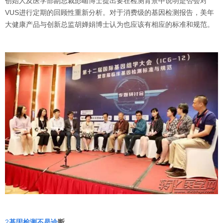
创始人及医学部副总裁彭嵋博士提出要在检测背景中说明是否会对
VUS进行定期的回顾性重新分析。对于消费级的基因检测报告，美年
大健康产品与创新总监胡婵娟博士认为也应该有相应的标准和规范。
2
基因检测不是诊
断