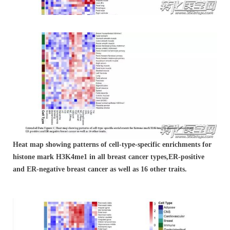
Heat map showing patterns of cell-type-specific enrichments for
histone mark H3K4me1 in all breast cancer types,
ER-positive
and ER-negative breast cancer as well as 16 other traits.