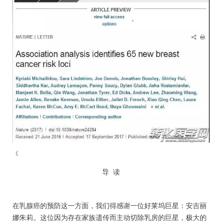
《
导 读
在乳腺癌的预防这一方面，我们得感谢一位好莱坞巨星：安吉丽
娜朱莉。这位因为存在家族遗传而主动切除乳房的巨星，极大的