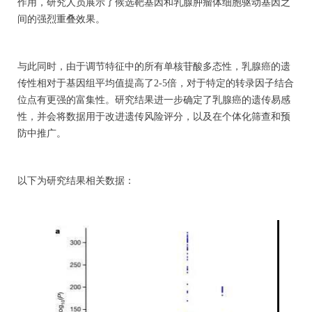
作用，研究人员展示了候选靶基因和乳腺肿瘤体细胞驱动基因之
间的强烈重叠效果。
与此同时，由于调节特征中的所有单核苷酸多态性，乳腺癌的遗
传性相对于基因组平均值提高了2-5倍，对于特定的转录因子结合
位点有更强的富集性。研究结果进一步确定了乳腺癌的遗传易感
性，并会将数据用于改进遗传风险评分，以及在个体化筛查和预
防中推广。
以下为研究结果相关数据：