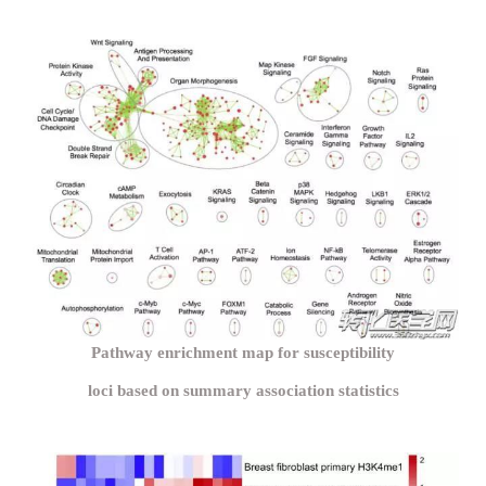
Pathway enrichment map for susceptibility
loci based on summary association statistics