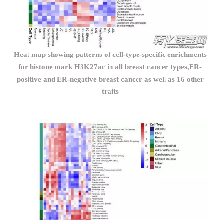
Heat map showing patterns of cell-type-specific enrichments
for histone mark H3K27ac in all breast cancer types,
ER-
positive and ER-negative breast cancer as well as 16 other
traits