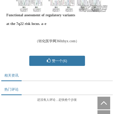
Functional assessment of regulatory variants
at the 7q22 risk locus. a–e
（转化医学网360zhyx.com）
赞一个(
6
)
相关资讯
热门评论
还没有人评论，赶快抢个沙发