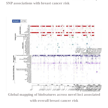
SNP associations with breast cancer risk
Global mapping of biofeatures across
novel loci associated
with overall breast cancer risk