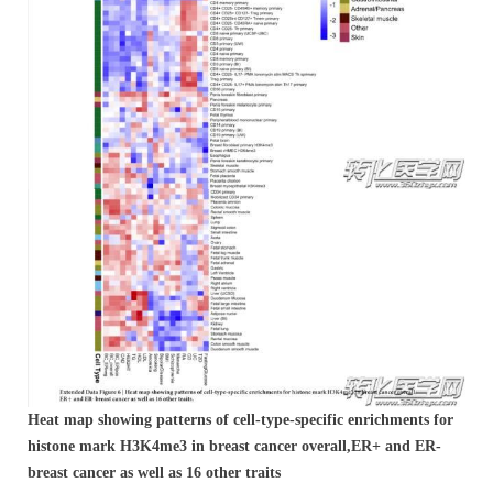
Heat map showing patterns of cell-type-specific enrichments for
histone mark H3K4me3 in breast cancer overall,
ER+ and ER-
breast cancer as well as 16 other traits