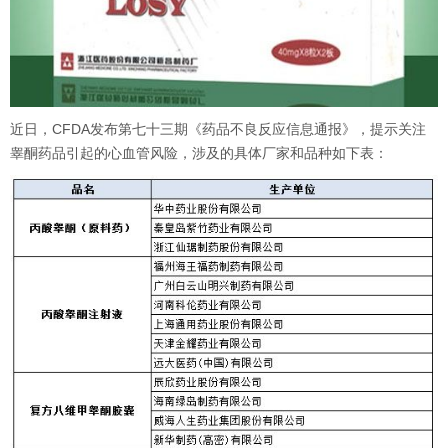
近日，
CFDA
发布第七十三期《药品不良反应信息通报》，提示关注
睾酮药品引起的心血管风险，涉及的具体厂家和品种如下表：