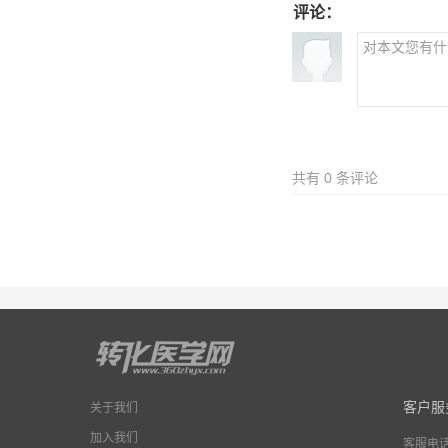
评论：
共有
0
条评论
客户服
关于我们
加入我们
客服电