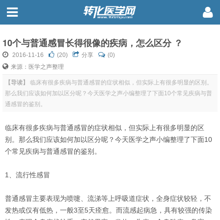
10个与普通感冒长得很像的疾病，怎么区分 ？
2016-11-16
(
20
)
分享
(0)
来源：医学之声整理
【导读】
临床有很多疾病与普通感冒的症状相似，但实际上有很多明显的区别。
那么我们应该如何加以区分呢？今天医学之声小编整理了下面10个常见疾病与普
通感冒的鉴别。
临床有很多疾病与普通感冒的症状相似，但实际上有很多明显的区
别。那么我们应该如何加以区分呢？今天医学之声小编整理了下面10
个常见疾病与普通感冒的鉴别。
1、流行性感冒
普通感冒主要表现为喷嚏、流涕等上呼吸道症状，全身症状较轻，不
发热或仅有低热，一般3至5天痊愈。而流感起病急，具有较强的传染