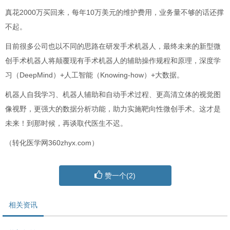
真花2000万买回来，每年10万美元的维护费用，业务量不够的话还撑
不起。
目前很多公司也以不同的思路在研发手术机器人，最终未来的新型微
创手术机器人将颠覆现有手术机器人的辅助操作规程和原理，深度学
习（DeepMind）+人工智能（Knowing-how）+大数据。
机器人自我学习、机器人辅助和自动手术过程、更高清立体的视觉图
像视野，更强大的数据分析功能，助力实施靶向性微创手术。这才是
未来！到那时候，再谈取代医生不迟。
（转化医学网360zhyx.com）
赞一个(
2
)
相关资讯