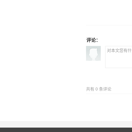
评论：
共有
0
条评论