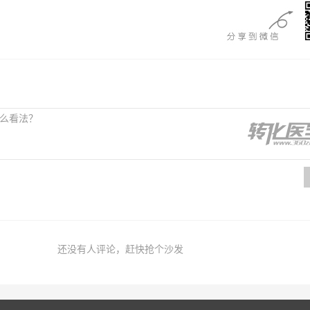
还没有人评论，赶快抢个沙发