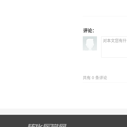
评论：
共有
0
条评论