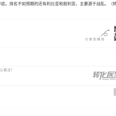
胖症。排名不如预期的还有利比亚和叙利亚，主要源于战乱。（