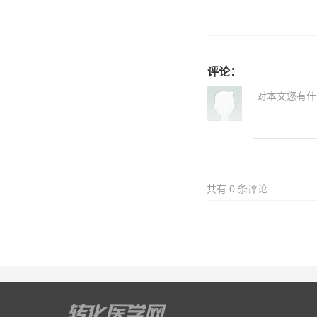
评论：
共有
0
条评论