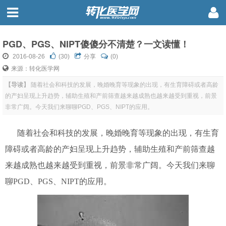
PGD、PGS、NIPT傻傻分不清楚？一文读懂！
2016-08-26
(
30
)
分享
(0)
来源：转化医学网
【导读】
随着社会和科技的发展，晚婚晚育等现象的出现，有生育障碍或者高龄
的产妇呈现上升趋势，辅助生殖和产前筛查越来越成熟也越来越受到重视，前景
非常广阔。今天我们来聊聊PGD、PGS、NIPT的应用。
随着社会和科技的发展，晚婚晚育等现象的出现，有生育
障碍或者高龄的产妇呈现上升趋势，辅助生殖和产前筛查越
来越成熟也越来越受到重视，前景非常广阔。今天我们来聊
聊PGD、PGS、NIPT的应用。