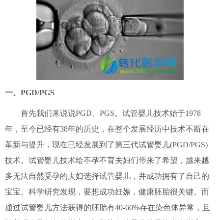
一、PGD/PGS
首先我们来说说PGD、PGS。试管婴儿技术始于1978
年，至今已经有38年的历史，在整个发展经历中技术不断在
革新与提升，现在已经发展到了第三代试管婴儿(PGD/PGS)
技术。试管婴儿技术给不孕不育夫妇们带来了希望，越来越
多无法自然受孕的夫妇选择试管婴儿，并成功拥有了自己的
宝宝。科学研究发现，要想成功妊娠，健康胚胎很关键。而
通过试管婴儿方法获得的胚胎有40-60%存在染色体异常，且