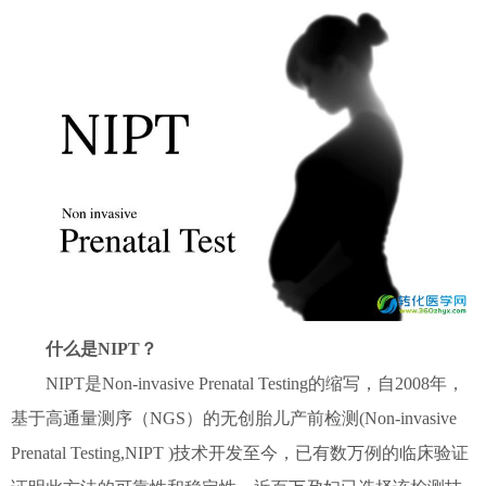
什么是NIPT？
NIPT是Non-invasive Prenatal Testing的缩写，自2008年，
基于高通量测序（NGS）的无创胎儿产前检测(Non-invasive
Prenatal Testing,NIPT )技术开发至今，已有数万例的临床验证