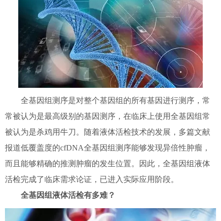
全基因组测序是对整个基因组的所有基因进行测序，常
常被认为是最高级别的基因测序，在临床上使用全基因组常
被认为是杀鸡用牛刀。随着液体活检技术的发展，多篇文献
报道低覆盖度的cfDNA全基因组测序能够发现异倍性肿瘤，
而且能够精确的推测肿瘤的发生位置。因此，全基因组液体
活检完成了临床需求论证，已进入实际应用阶段。
全基因组液体活检有多难？