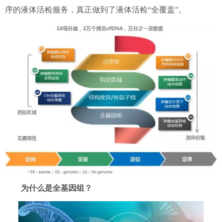
序的液体活检服务，真正做到了液体活检“全覆盖”。
为什么是全基因组？