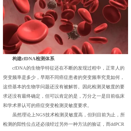
构建cfDNA检测体系
cfDNA的生物学特征还在不断的发现过程中，正常人的
突变频率是多少，早期不同癌症患者的突变频率究竟如何，
这些基本的生物学问题还没有被解答。因此检测灵敏度的要
求还没有最终确定，但可以肯定的是，万分之一是目前临床
和学术界认可的癌症突变检测灵敏度要求。
虽然理论上NGS技术检测灵敏度高，但到目前为止，所
检测的阳性位点还必须经过另外一种方法的验证，而ddPCR