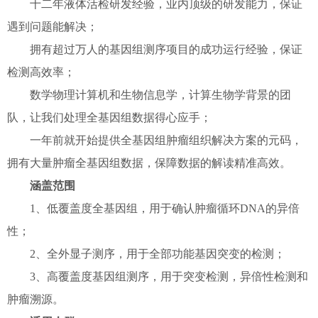
十二年液体活检研发经验，业内顶级的研发能力，保证
遇到问题能解决；
拥有超过万人的基因组测序项目的成功运行经验，保证
检测高效率；
数学物理计算机和生物信息学，计算生物学背景的团
队，让我们处理全基因组数据得心应手；
一年前就开始提供全基因组肿瘤组织解决方案的元码，
拥有大量肿瘤全基因组数据，保障数据的解读精准高效。
涵盖范围
1、低覆盖度全基因组，用于确认肿瘤循环DNA的异倍
性；
2、全外显子测序，用于全部功能基因突变的检测；
3、高覆盖度基因组测序，用于突变检测，异倍性检测和
肿瘤溯源。