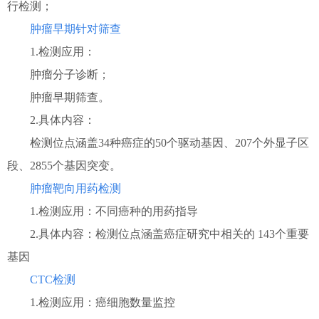
行检测；
肿瘤早期针对筛查
1.检测应用：
肿瘤分子诊断；
肿瘤早期筛查。
2.具体内容：
检测位点涵盖34种癌症的50个驱动基因、207个外显子区
段、2855个基因突变。
肿瘤靶向用药检测
1.检测应用：不同癌种的用药指导
2.具体内容：检测位点涵盖癌症研究中相关的 143个重要
基因
CTC检测
1.检测应用：癌细胞数量监控