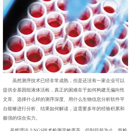
虽然测序技术已经非常成熟，但是还没有一家企业可以
提供全基因组液体活检，真正的困难在于如何构建无偏向性
文库、选择什么样的测序深度、用什么生物信息分析软件平
台能够进行分析、结果如何解读，这需要多年的经验积累和
极强的综合实力。
虽然理论上NGS技术检测灵敏度高，但到目前为止，所检