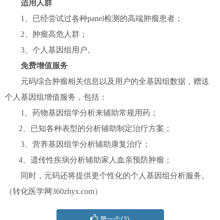
适用人群
1、已经尝试过各种panel检测的高端肿瘤患者；
2、肿瘤高危人群；
3、个人基因组用户。
免费增值服务
元码综合肿瘤相关信息以及用户的全基因组数据，赠送
个人基因组增值服务，包括：
1、药物基因组学分析来辅助常规用药；
2、已知各种表型的分析辅助制定治疗方案；
3、营养基因组学分析辅助康复治疗；
4、遗传性疾病分析辅助家人血亲预防肿瘤；
同时，元码还将提供更个性化的个人基因组分析服务。
（转化医学网360zhyx.com）
赞一个(
2
)