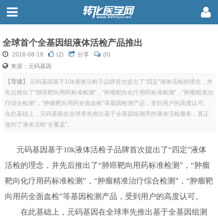
全球首个全基因组液体活检产品推出
2016-08-19
(
2
)
分享
(0)
来源：元码基因
【导读】
元码基因基于10k液体活检子品牌首次提出了“四定”液体活检的理念，并
先后推出了“肺癌靶向用药标准检测”，“肿瘤靶向化疗用药标准检测”，“肿瘤精准治
疗综合检测”，“肿瘤靶向用药全面血检”等基因检测产品，受到用户的高度认可。
在此基础上，元码基因在全球率先推出基于全基因组测序的液体活检服务，真正
做到了液体活检“全覆盖”。
元码基因基于10k液体活检子品牌首次提出了“四定”液体
活检的理念，并先后推出了“肺癌靶向用药标准检测”，“肿瘤
靶向化疗用药标准检测”，“肿瘤精准治疗综合检测”，“肿瘤靶
向用药全面血检”等基因检测产品，受到用户的高度认可。
在此基础上，元码基因在全球率先推出基于全基因组测