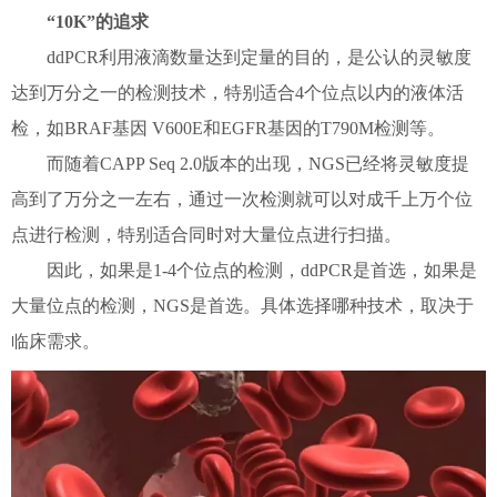
“10K”的追求
ddPCR利用液滴数量达到定量的目的，是公认的灵敏度
达到万分之一的检测技术，特别适合4个位点以内的液体活
检，如BRAF基因 V600E和EGFR基因的T790M检测等。
而随着CAPP Seq 2.0版本的出现，NGS已经将灵敏度提
高到了万分之一左右，通过一次检测就可以对成千上万个位
点进行检测，特别适合同时对大量位点进行扫描。
因此，如果是1-4个位点的检测，ddPCR是首选，如果是
大量位点的检测，NGS是首选。具体选择哪种技术，取决于
临床需求。