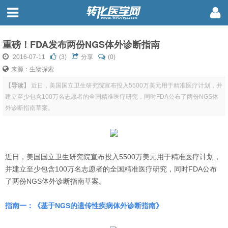
重磅！FDA发布两份NGS体外诊断指南
2016-07-11
(
3
)
分享
(0)
来源：生物探索
【导读】
近日，美国国立卫生研究院宣布投入5500万美元用于精准医疗计划，并
建立至少包含100万名志愿者的全国精准医疗研究，同时FDA公布了两份NGS体
外诊断指南草案。
近日，美国国立卫生研究院宣布投入5500万美元用于精准医疗计划，
并建立至少包含100万名志愿者的全国精准医疗研究，同时FDA公布
了两份NGS体外诊断指南草案。
指南一：《基于NGS的遗传性疾病体外诊断指南》