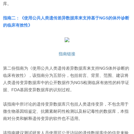
库。
指南二：《使用公共人类遗传差异数据库来支持基于NGS的体外诊断
的临床有效性》
指南链接
第二份指南为《使用公共人类遗传差异数据库来支持NGS体外诊断的
临床有效性》，该指南分为五部分，包括前言、背景、范围、建议将
人类遗传变异数据库中的公开数据作为NGS检测临床有效性的科学证
据、FDA基因变异数据库的识别过程。
该指南中所讨论的遗传变异数据库只包括人类遗传变异，不包含用于
微生物基因组鉴定、抗菌素耐药性检测以及标记毒性的数据库，本指
南对分类和解释遗传变异的软件也不适用。
该指南建议测试研发人员使用可公开访问的遗传数据库中的信息来验