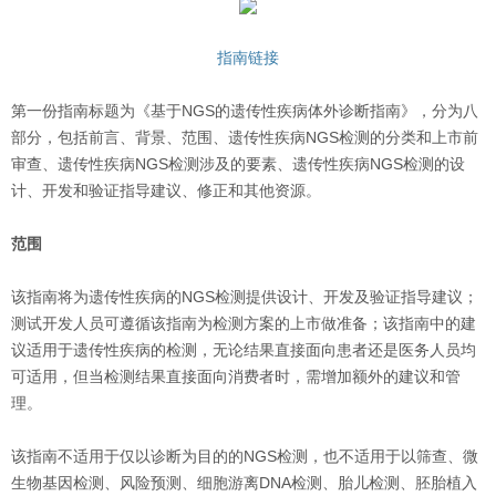
指南链接
第一份指南标题为《基于NGS的遗传性疾病体外诊断指南》，分为八
部分，包括前言、背景、范围、遗传性疾病NGS检测的分类和上市前
审查、遗传性疾病NGS检测涉及的要素、遗传性疾病NGS检测的设
计、开发和验证指导建议、修正和其他资源。
范围
该指南将为遗传性疾病的NGS检测提供设计、开发及验证指导建议；
测试开发人员可遵循该指南为检测方案的上市做准备；该指南中的建
议适用于遗传性疾病的检测，无论结果直接面向患者还是医务人员均
可适用，但当检测结果直接面向消费者时，需增加额外的建议和管
理。
该指南不适用于仅以诊断为目的的NGS检测，也不适用于以筛查、微
生物基因检测、风险预测、细胞游离DNA检测、胎儿检测、胚胎植入