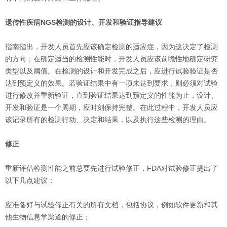
遗传性疾病NGS检测的设计、开发和验证指导建议
指南指出，开发人员首先应该确定检测的适应症，因为这决定了检测
的方向；在确定适当的检测性能时，开发人员应该前瞻性地确定研究
类型以及阈值。在检测的设计和开发完成之后，应进行试验验证是否
达到预定义的效果。若验证结果中有一项未达到要求，则必须对试验
进行修改并重新验证，直到验证结果达到预定义的性能为止，设计、
开发和验证是一个周期，应时刻保持完整。在此过程中，开发人员应
该记录所有的检测行动、决定和结果，以及执行这些检测的理由。
修正
重新评估检测性能之前总要先进行试验修正，FDA对试验修正提出了
以下几点建议：
应准备好与试验修正有关的所有文档，包括协议，例如软件更新和其
他生物信息学渠道的修正；