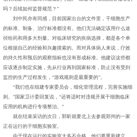
吗？后续如何监督规范？”
刘中民亦有同感，目前国家出台的文件里，干细胞生产
的标准、制备、治疗标准都没有。他们无法确定该用什么途
径给药和用多大剂量。对临床研究的疾病选择，都是各个单
位根据自己的经验和兴趣摸索的。而对具体病人来说，疗效
的持久性和预后的观察指标也没有形成标准。他建议这些都
应该逐步制定实施，先从行业再到国家标准，防止没有受到
监控的生产过程发生，“游戏规则是最重要的”。
“我们也在组建专家委员会，细化管理流程，完善实施细
则。”国家卫计委回复说，“还将适时对违规开展干细胞临床
应用的机构进行专项整治。”
就在结束采访的次日，郭昕就要北上去参观郑州的一家
正在运行的干细胞实验室。
由于现在运行的实验室大多不合格，他们要重新建立