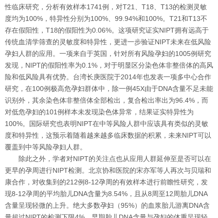
性临床研究，分析有效样本1741例，对T21、T18、T13的检测灵敏
度均为100%，特异性分别为100%、99.94%和100%。T21和T13不
存在假阳性，T18的假阳性为0.06%。这项研究证实NIPT拥有远高于
传统血清学筛查的灵敏度和特异性，更进一步验证NIPT未来在低风险
孕妇人群的应用。一项来自于英国，针对所有风险孕妇的1005例研究
发现，NIPT的假阳性率为0.1%，对于明显区分染色体非整倍体的高风
险和低风险具有优势。台湾长庚医院于2014年也发表一项多中心合作
研究，在100例极高危孕妇群体中，除一例45X由于DNA含量不足未能
识别外，其余染色体非整倍体全部检出，复合检出率出为96.4%，而
对低危孕妇的101例样本未发现染色体异常，结果证实特异性为
100%。国际研究也表明NIPT在中等风险人群中应该具有类似的灵敏
度和特异性，这预示着随着越来越多临床数据的积累，未来NIPT可以
覆盖到中等风险孕妇人群。
除此之外，学者对NIPT的关注点也从应用人群延伸至是否可以在
更早的孕周进行NIPT检测。北京协和医院的宋亦军等人再次与贝瑞和
康合作，对收集到的212例8-12孕周的有效样本进行前瞻性研究，发
现8-12孕周的平均胎儿DNA含量为8.54%，且从8周至12周胎儿DNA
含量呈现轻微的上升。绝大多数孕妇（95%）的血浆胎儿游离DNA含
量超过NIPT的检测下限4%，早期胎儿DNA含量与孕妇的体重呈现轻