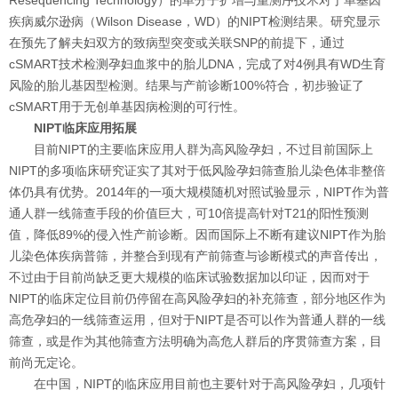
Resequencing Technology）的单分子扩增与重测序技术对于单基因
疾病威尔逊病（Wilson Disease，WD）的NIPT检测结果。研究显示
在预先了解夫妇双方的致病型突变或关联SNP的前提下，通过
cSMART技术检测孕妇血浆中的胎儿DNA，完成了对4例具有WD生育
风险的胎儿基因型检测。结果与产前诊断100%符合，初步验证了
cSMART用于无创单基因病检测的可行性。
NIPT临床应用拓展
目前NIPT的主要临床应用人群为高风险孕妇，不过目前国际上
NIPT的多项临床研究证实了其对于低风险孕妇筛查胎儿染色体非整倍
体仍具有优势。2014年的一项大规模随机对照试验显示，NIPT作为普
通人群一线筛查手段的价值巨大，可10倍提高针对T21的阳性预测
值，降低89%的侵入性产前诊断。因而国际上不断有建议NIPT作为胎
儿染色体疾病普筛，并整合到现有产前筛查与诊断模式的声音传出，
不过由于目前尚缺乏更大规模的临床试验数据加以印证，因而对于
NIPT的临床定位目前仍停留在高风险孕妇的补充筛查，部分地区作为
高危孕妇的一线筛查运用，但对于NIPT是否可以作为普通人群的一线
筛查，或是作为其他筛查方法明确为高危人群后的序贯筛查方案，目
前尚无定论。
在中国，NIPT的临床应用目前也主要针对于高风险孕妇，几项针