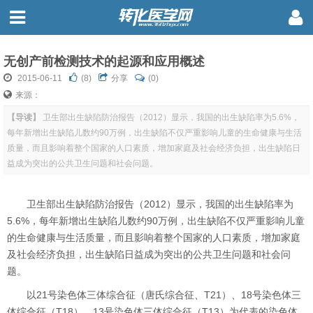
无创产前检测技术的起源和应用概述
2015-06-11
(
8
)
分享
(0)
来源：
【导读】
卫生部出生缺陷防治报告（2012）显示，我国的出生缺陷率为5.6%，
每年新增出生缺陷儿数约90万例，出生缺陷不仅严重影响儿童的生命健康与生活
质量，而且影响着整个国家的人口素质，增加家庭及社会经济负担，出生缺陷日
益成为突出的公共卫生问题和社会问题。
卫生部出生缺陷防治报告（2012）显示，我国的出生缺陷率为
5.6%，每年新增出生缺陷儿数约90万例，出生缺陷不仅严重影响儿童
的生命健康与生活质量，而且影响着整个国家的人口素质，增加家庭
及社会经济负担，出生缺陷日益成为突出的公共卫生问题和社会问
题。
以21号染色体三体综合征（唐氏综合征、T21）、18号染色体三
体综合征（T18）、13号染色体三体综合征（T13）为代表的染色体