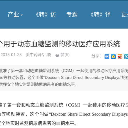
产业
《转》访
专题
《转》译
更
首个用于动态血糖监测的移动医疗应用系统
2015-01-28
美中药源/吕顺
赞(
5
)
分享：
天批准了第一套和动态血糖监测系统（CGM）一起使用的移动医疗应用系
e等移动装置，这个叫做“Dexcom Share Direct Secondary Displays”
远程安全地实时监测糖尿病患者的血糖水平。
了第一套和动态血糖监测系统（CGM）一起使用的移动医疗
动装置，这个叫做“Dexcom Share Direct Secondary Displa
安全地实时监测糖尿病患者的血糖水平。