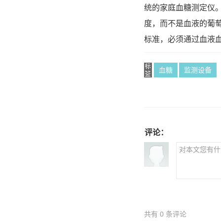
统的家庭血糖测定仪
度，而不是血液的葡
标准，必须通过血液
血糖
监测设备
评论：
共有
0
条评论