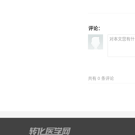
评论：
共有
0
条评论