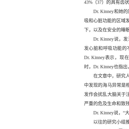
43%（37）的具有齿
Dr. Kinney
吸和心脏功能的区域发
下，以及在安全的睡
Dr. Kinney
发心脏和呼吸功能的
Dr. Kinney
时，Dr. Kinne
在文章中，研究人员
中发现的海马异常是
发作会扰乱大脑关于
严重的危及生命和致
Dr. Kinney说
以往的研究小组推测