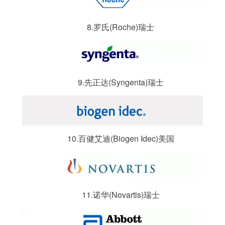
8.罗氏(Roche)瑞士
9.先正达(Syngenta)瑞士
10.百健艾迪(Biogen Idec)美国
11.诺华(Novartis)瑞士