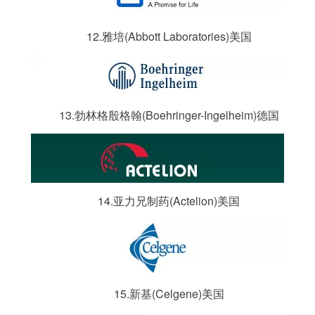
12.雅培(Abbott Laboratories)美国
13.勃林格殷格翰(Boehringer-Ingelheim)德国
14.亚力兄制药(Actelion)美国
15.新基(Celgene)美国