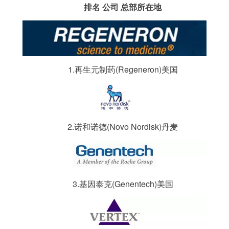
排名 公司 总部所在地
1.再生元制药(Regeneron)美国
2.诺和诺德(Novo Nordisk)丹麦
3.基因泰克(Genentech)美国