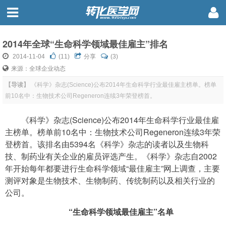
2014年全球“生命科学领域最佳雇主”排名
2014-11-04
(
11
)
分享
(3)
来源：全球企业动态
【导读】
《科学》杂志(Science)公布2014年生命科学行业最佳雇主榜单。榜单
前10名中：生物技术公司Regeneron连续3年荣登榜首。
《科学》杂志(Science)公布2014年生命科学行业最佳雇
主榜单。榜单前10名中：生物技术公司Regeneron连续3年荣
登榜首。该排名由5394名《科学》杂志的读者以及生物科
技、制药业有关企业的雇员评选产生。《科学》杂志自2002
年开始每年都要进行生命科学领域“最佳雇主”网上调查，主要
测评对象是生物技术、生物制药、传统制药以及相关行业的
公司。
“生命科学领域最佳雇主”名单