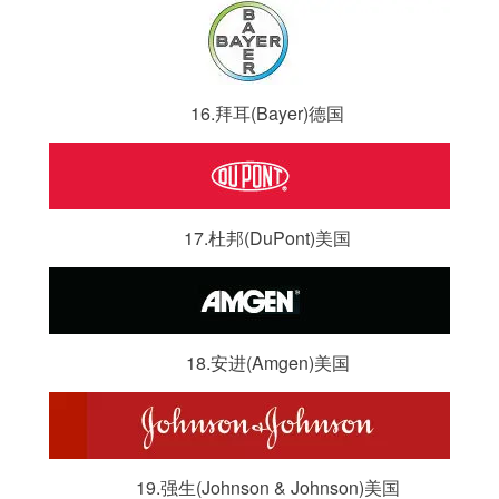
16.拜耳(Bayer)德国
17.杜邦(DuPont)美国
18.安进(Amgen)美国
19.强生(Johnson & Johnson)美国