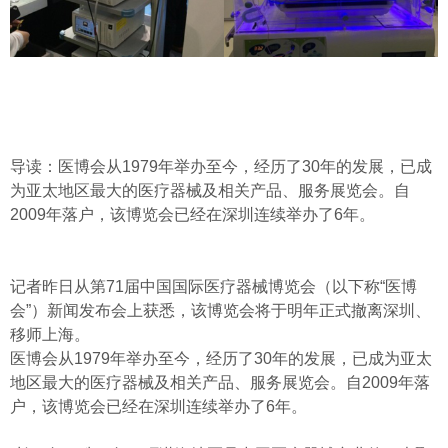
导读：医博会从1979年举办至今，经历了30年的发展，已成
为亚太地区最大的医疗器械及相关产品、服务展览会。自
2009年落户，该博览会已经在深圳连续举办了6年。
记者昨日从第71届中国国际医疗器械博览会（以下称“医博
会”）新闻发布会上获悉，该博览会将于明年正式撤离深圳、
移师上海。
医博会从1979年举办至今，经历了30年的发展，已成为亚太
地区最大的医疗器械及相关产品、服务展览会。自2009年落
户，该博览会已经在深圳连续举办了6年。