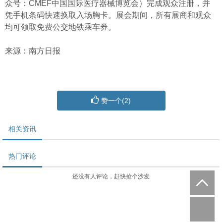
众号：CMEF中国国际医疗器械博览会）完成观众注册，并
凭手机条码快速换取入场胸卡。展会期间，所有展商和观众
均可领取免费公交地铁乘车券。
来源：南方日报
赞一个(
2
)
相关资讯
热门评论
还没有人评论，赶快抢个沙发