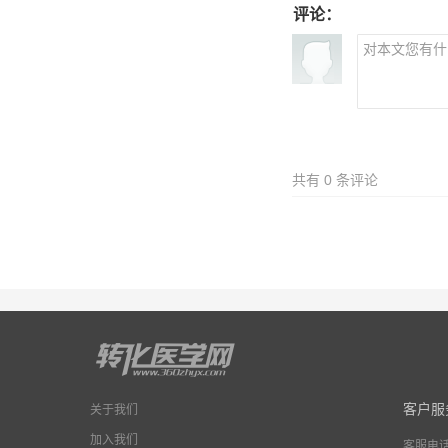
评论：
共有
0
条评论
客户服
关于我们
加入我们
客服电