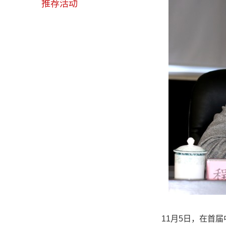
推荐活动
11月5日，在首届