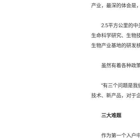
产业，最深的体会是
2.5平方公里的中
生命科学研究、生物
生物产业基地的研发核
虽然有着各种政策支
“有三个问题是我们
技术、新产品，对于企
三大难题
作为第一个入户中关