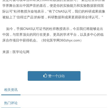
学界舞台发出中国声音的基石，便是你的实验能力和实验数据获得国
际认可”杜祥教授兴奋地表示，“有了CNAS认可，我们的科研成果就像
被贴上了‘信得过产品’的标签，科研数据和成果更易获得全球认可。”
如今，手揣CNAS认可证书的杜祥教授表示，今后我们将能够走出
中国，与世界顶尖的同行在更多、更高的学术平台，以及多中心的临
床合作项目中获得机会。（转化医学网360zhyx.com）
来源：医学论坛网
赞一个(
10
)
相关资讯
热门评论