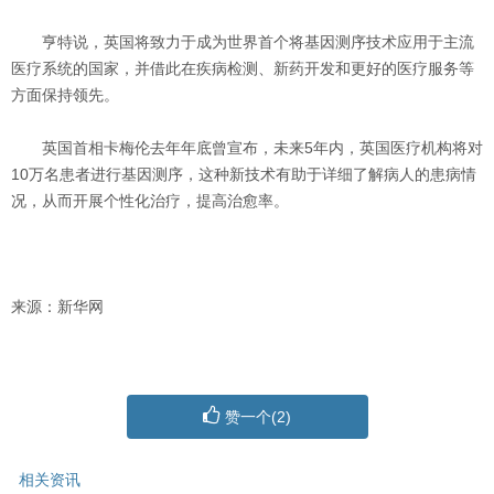
亨特说，英国将致力于成为世界首个将基因测序技术应用于主流
医疗系统的国家，并借此在疾病检测、新药开发和更好的医疗服务等
方面保持领先。
英国首相卡梅伦去年年底曾宣布，未来5年内，英国医疗机构将对
10万名患者进行基因测序，这种新技术有助于详细了解病人的患病情
况，从而开展个性化治疗，提高治愈率。
来源：新华网
赞一个(
2
)
相关资讯